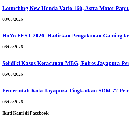
Lounching New Honda Vario 160, Astra Motor Papu
08/08/2026
HoYo FEST 2026, Hadirkan Pengalaman Gaming ke 
06/08/2026
Selidiki Kasus Keracunan MBG, Polres Jayapura Pe
06/08/2026
Pemerintah Kota Jayapura Tingkatkan SDM 72 Pe
05/08/2026
Ikuti Kami di Facebook