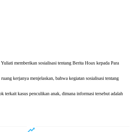
Yuliati memberikan sosialisasi tentang Berita Hoax kepada Para
uang kerjanya menjelaskan, bahwa kegiatan sosialisasi tentang
k terkait kasus penculikan anak, dimana informasi tersebut adalah