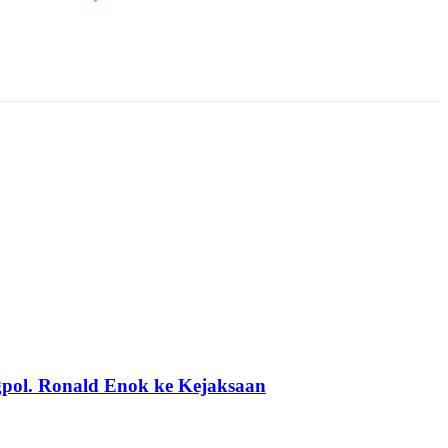
pol. Ronald Enok ke Kejaksaan