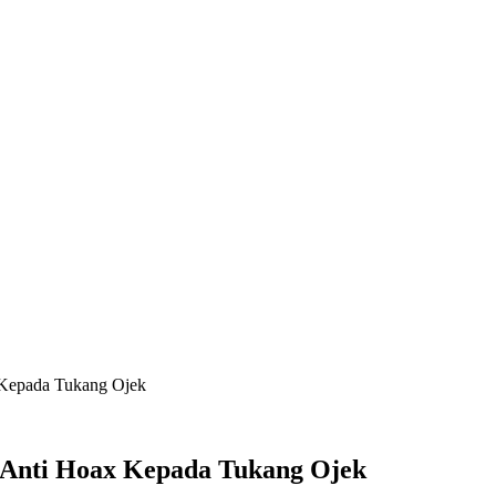
x Kepada Tukang Ojek
an Anti Hoax Kepada Tukang Ojek