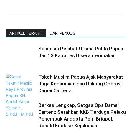
ARTIKEL TERKAIT
DARI PENULIS
Sejumlah Pejabat Utama Polda Papua
dan 13 Kapolres Diserahterimakan
Tokoh Muslim Papua Ajak Masyarakat
Jaga Kedamaian dan Dukung Operasi
Damai Cartenz
Berkas Lengkap, Satgas Ops Damai
Cartenz Serahkan KKB Terduga Pelaku
Penembak Anggota Polri Brigpol.
Ronald Enok ke Kejaksaan