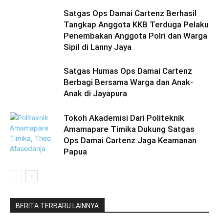
Satgas Ops Damai Cartenz Berhasil
Tangkap Anggota KKB Terduga Pelaku
Penembakan Anggota Polri dan Warga
Sipil di Lanny Jaya
Satgas Humas Ops Damai Cartenz
Berbagi Bersama Warga dan Anak-
Anak di Jayapura
Tokoh Akademisi Dari Politeknik
Amamapare Timika Dukung Satgas
Ops Damai Cartenz Jaga Keamanan
Papua
BERITA TERBARU LAINNYA