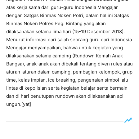
atas kerja sama dari guru-guru Indonesia Mengajar
dengan Satgas Binmas Noken Polri, dalam hal ini Satgas
Binmas Noken Polres Peg. Bintang yang akan
dilaksanakan selama lima hari (15-19 Desember 2018).
Menurut informasi dari salah seorang guru dari Indonesia
Mengajar menyampaikan, bahwa untuk kegiatan yang
dilaksanakan selama camping (Rundown Kemah Anak
Bangsa), anak-anak akan dibekali tentang diven rules atau
aturan-aturan dalam camping, pembagian kelompok, grup
time, kelas impian, ice breaking, pengenalan simbol lalu
lintas di kepolisian serta kegiatan belajar serta bermain
dan di hari penutupan rundown akan dilaksanakan api
ungun.[yat]