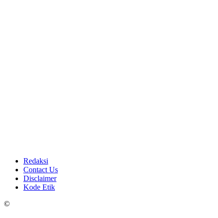
Redaksi
Contact Us
Disclaimer
Kode Etik
©