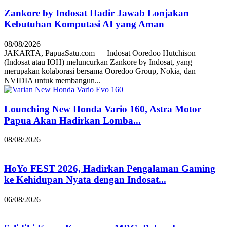
Zankore by Indosat Hadir Jawab Lonjakan
Kebutuhan Komputasi AI yang Aman
08/08/2026
JAKARTA, PapuaSatu.com — Indosat Ooredoo Hutchison
(Indosat atau IOH) meluncurkan Zankore by Indosat, yang
merupakan kolaborasi bersama Ooredoo Group, Nokia, dan
NVIDIA untuk membangun...
Lounching New Honda Vario 160, Astra Motor
Papua Akan Hadirkan Lomba...
08/08/2026
HoYo FEST 2026, Hadirkan Pengalaman Gaming
ke Kehidupan Nyata dengan Indosat...
06/08/2026