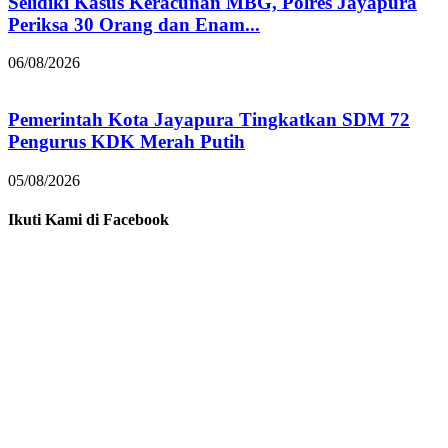
Selidiki Kasus Keracunan MBG, Polres Jayapura
Periksa 30 Orang dan Enam...
06/08/2026
Pemerintah Kota Jayapura Tingkatkan SDM 72
Pengurus KDK Merah Putih
05/08/2026
Ikuti Kami di Facebook