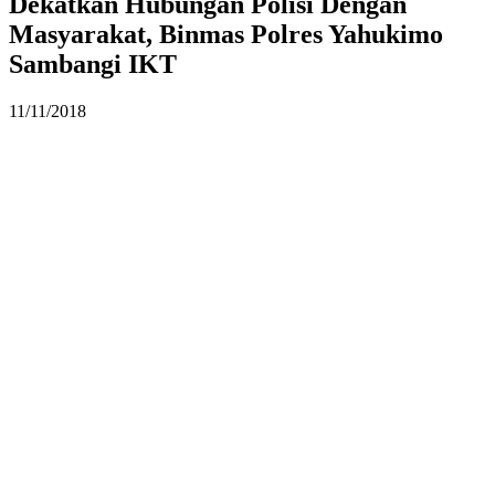
Dekatkan Hubungan Polisi Dengan
Masyarakat, Binmas Polres Yahukimo
Sambangi IKT
11/11/2018