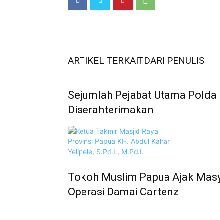
ARTIKEL TERKAIT
DARI PENULIS
Sejumlah Pejabat Utama Polda
Diserahterimakan
Tokoh Muslim Papua Ajak Mas
Operasi Damai Cartenz