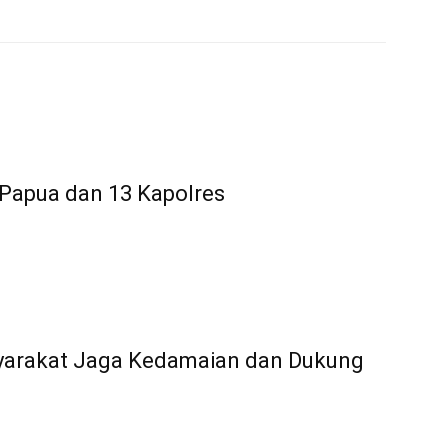
 Papua dan 13 Kapolres
yarakat Jaga Kedamaian dan Dukung