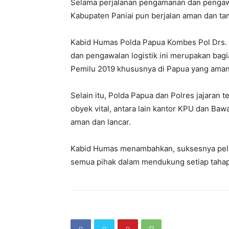
Selama perjalanan pengamanan dan pengawal
Kabupaten Paniai pun berjalan aman dan t
Kabid Humas Polda Papua Kombes Pol Drs
dan pengawalan logistik ini merupakan bagi
Pemilu 2019 khususnya di Papua yang aman 
Selain itu, Polda Papua dan Polres jajaran
obyek vital, antara lain kantor KPU dan Ba
aman dan lancar.
Kabid Humas menambahkan, suksesnya pelak
semua pihak dalam mendukung setiap tahap