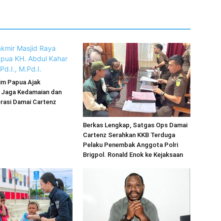
im Papua Ajak
 Jaga Kedamaian dan
rasi Damai Cartenz
Berkas Lengkap, Satgas Ops Damai
Cartenz Serahkan KKB Terduga
Pelaku Penembak Anggota Polri
Brigpol. Ronald Enok ke Kejaksaan