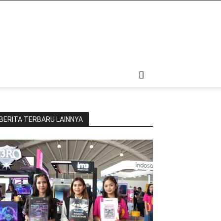
BERITA TERBARU LAINNYA