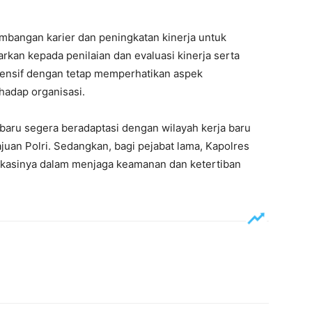
bangan karier dan peningkatan kinerja untuk
rkan kepada penilaian dan evaluasi kinerja serta
ensif dengan tetap memperhatikan aspek
rhadap organisasi.
 baru segera beradaptasi dengan wilayah kerja baru
uan Polri. Sedangkan, bagi pejabat lama, Kapolres
ikasinya dalam menjaga keamanan dan ketertiban