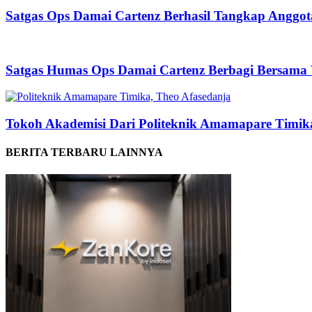
Satgas Ops Damai Cartenz Berhasil Tangkap Anggo
Satgas Humas Ops Damai Cartenz Berbagi Bersama
Tokoh Akademisi Dari Politeknik Amamapare Timi
BERITA TERBARU LAINNYA