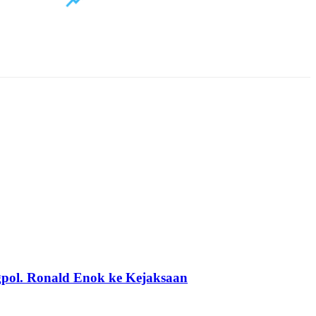
pol. Ronald Enok ke Kejaksaan