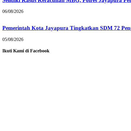
Selidiki Kasus Keracunan MBG, Polres Jayapura Pe
06/08/2026
Pemerintah Kota Jayapura Tingkatkan SDM 72 Pe
05/08/2026
Ikuti Kami di Facebook