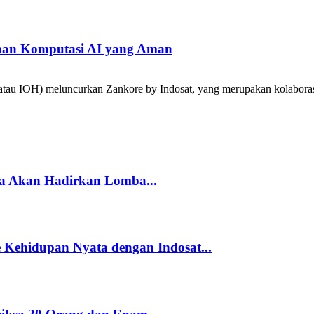
han Komputasi AI yang Aman
tau IOH) meluncurkan Zankore by Indosat, yang merupakan kolabora
a Akan Hadirkan Lomba...
Kehidupan Nyata dengan Indosat...