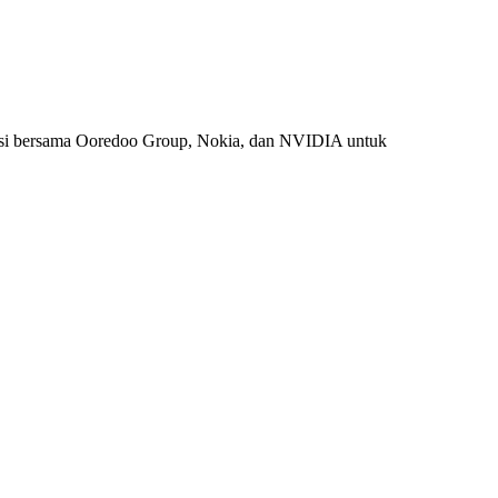
si bersama Ooredoo Group, Nokia, dan NVIDIA untuk