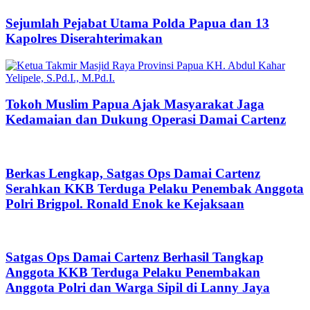
Sejumlah Pejabat Utama Polda Papua dan 13
Kapolres Diserahterimakan
Tokoh Muslim Papua Ajak Masyarakat Jaga
Kedamaian dan Dukung Operasi Damai Cartenz
Berkas Lengkap, Satgas Ops Damai Cartenz
Serahkan KKB Terduga Pelaku Penembak Anggota
Polri Brigpol. Ronald Enok ke Kejaksaan
Satgas Ops Damai Cartenz Berhasil Tangkap
Anggota KKB Terduga Pelaku Penembakan
Anggota Polri dan Warga Sipil di Lanny Jaya