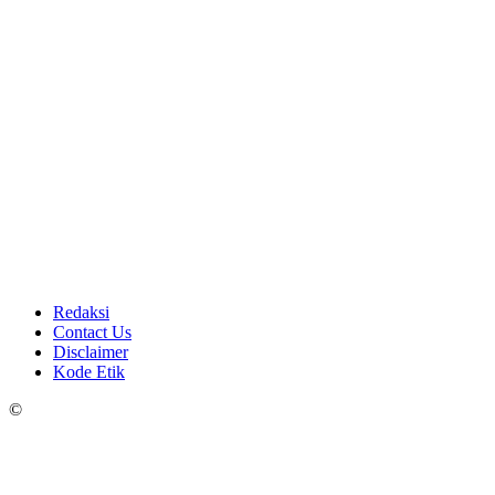
Redaksi
Contact Us
Disclaimer
Kode Etik
©