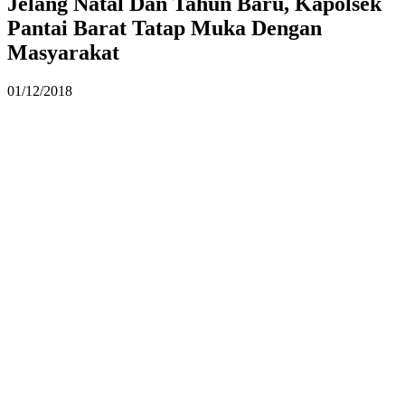
Jelang Natal Dan Tahun Baru, Kapolsek
Pantai Barat Tatap Muka Dengan
Masyarakat
01/12/2018