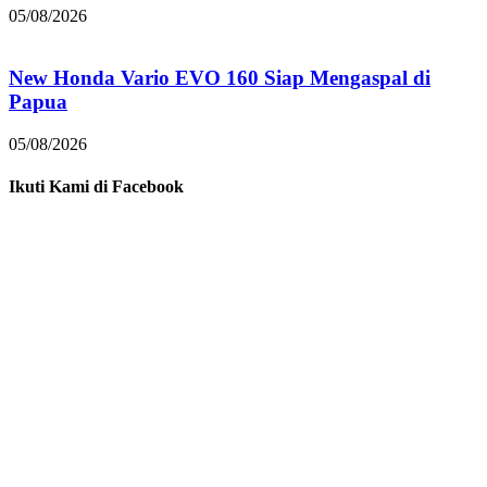
05/08/2026
New Honda Vario EVO 160 Siap Mengaspal di
Papua
05/08/2026
Ikuti Kami di Facebook