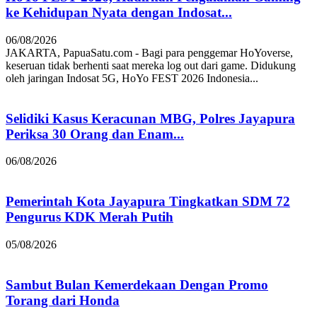
ke Kehidupan Nyata dengan Indosat...
06/08/2026
JAKARTA, PapuaSatu.com - Bagi para penggemar HoYoverse,
keseruan tidak berhenti saat mereka log out dari game. Didukung
oleh jaringan Indosat 5G, HoYo FEST 2026 Indonesia...
Selidiki Kasus Keracunan MBG, Polres Jayapura
Periksa 30 Orang dan Enam...
06/08/2026
Pemerintah Kota Jayapura Tingkatkan SDM 72
Pengurus KDK Merah Putih
05/08/2026
Sambut Bulan Kemerdekaan Dengan Promo
Torang dari Honda