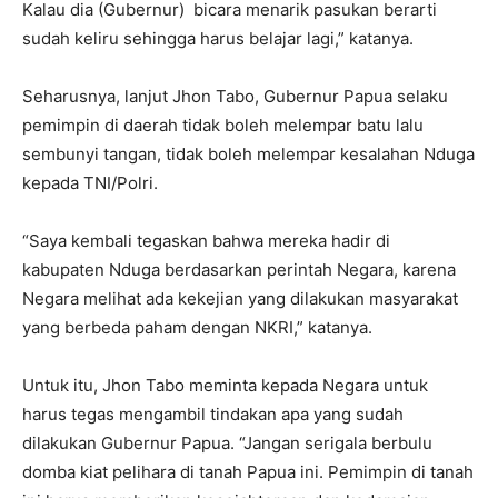
Kalau dia (Gubernur) bicara menarik pasukan berarti
sudah keliru sehingga harus belajar lagi,” katanya.
Seharusnya, lanjut Jhon Tabo, Gubernur Papua selaku
pemimpin di daerah tidak boleh melempar batu lalu
sembunyi tangan, tidak boleh melempar kesalahan Nduga
kepada TNI/Polri.
“Saya kembali tegaskan bahwa mereka hadir di
kabupaten Nduga berdasarkan perintah Negara, karena
Negara melihat ada kekejian yang dilakukan masyarakat
yang berbeda paham dengan NKRI,” katanya.
Untuk itu, Jhon Tabo meminta kepada Negara untuk
harus tegas mengambil tindakan apa yang sudah
dilakukan Gubernur Papua. “Jangan serigala berbulu
domba kiat pelihara di tanah Papua ini. Pemimpin di tanah