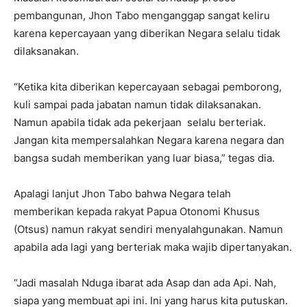
pembangunan, Jhon Tabo menganggap sangat keliru
karena kepercayaan yang diberikan Negara selalu tidak
dilaksanakan.
“Ketika kita diberikan kepercayaan sebagai pemborong,
kuli sampai pada jabatan namun tidak dilaksanakan.
Namun apabila tidak ada pekerjaan selalu berteriak.
Jangan kita mempersalahkan Negara karena negara dan
bangsa sudah memberikan yang luar biasa,” tegas dia.
Apalagi lanjut Jhon Tabo bahwa Negara telah
memberikan kepada rakyat Papua Otonomi Khusus
(Otsus) namun rakyat sendiri menyalahgunakan. Namun
apabila ada lagi yang berteriak maka wajib dipertanyakan.
“Jadi masalah Nduga ibarat ada Asap dan ada Api. Nah,
siapa yang membuat api ini. Ini yang harus kita putuskan.