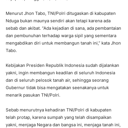
Menurut Jhon Tabo, TNI/Polri ditugaskan di kabupaten
Nduga bukan maunya sendiri akan tetapi karena ada
sebab dan akibat. “Ada kejadian di sana, ada pembantaian
dan pembunuhan terhadap warga sipil yang sementara
mengabdikan diri untuk membangun tanah ini,” kata Jhon
Tabo.
Kebijakan Presiden Republik Indonesia sudah dijalankan
yakni, ingin membangun keadilan di seluruh Indonesia
dan di seluruh pelosok tanah air, sehingga seorang
Gubernur tidak bisa mengatakan seenakanya untuk
menarik pasukan TNI/Polri.
Sebab menurutnya kehadiran TNI/Polri di kabupaten
telah protap, karena sumpah yang telah disampaikan
yakni, menjaga Negara dan bangsa ini, menjaga tanah ini,