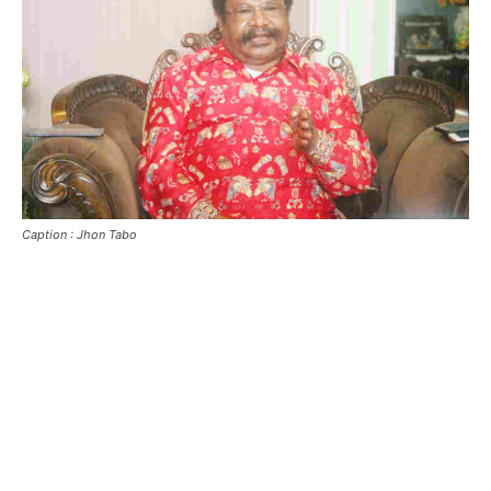
Caption : Jhon Tabo