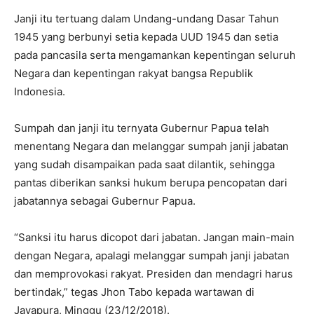
Janji itu tertuang dalam Undang-undang Dasar Tahun
1945 yang berbunyi setia kepada UUD 1945 dan setia
pada pancasila serta mengamankan kepentingan seluruh
Negara dan kepentingan rakyat bangsa Republik
Indonesia.
Sumpah dan janji itu ternyata Gubernur Papua telah
menentang Negara dan melanggar sumpah janji jabatan
yang sudah disampaikan pada saat dilantik, sehingga
pantas diberikan sanksi hukum berupa pencopatan dari
jabatannya sebagai Gubernur Papua.
“Sanksi itu harus dicopot dari jabatan. Jangan main-main
dengan Negara, apalagi melanggar sumpah janji jabatan
dan memprovokasi rakyat. Presiden dan mendagri harus
bertindak,” tegas Jhon Tabo kepada wartawan di
Jayapura, Minggu (23/12/2018).