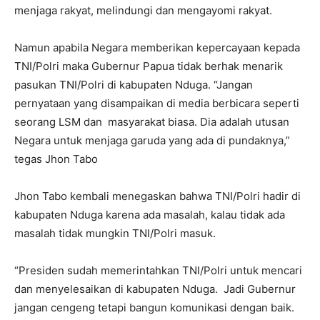
menjaga rakyat, melindungi dan mengayomi rakyat.
Namun apabila Negara memberikan kepercayaan kepada
TNI/Polri maka Gubernur Papua tidak berhak menarik
pasukan TNI/Polri di kabupaten Nduga. “Jangan
pernyataan yang disampaikan di media berbicara seperti
seorang LSM dan masyarakat biasa. Dia adalah utusan
Negara untuk menjaga garuda yang ada di pundaknya,”
tegas Jhon Tabo
Jhon Tabo kembali menegaskan bahwa TNI/Polri hadir di
kabupaten Nduga karena ada masalah, kalau tidak ada
masalah tidak mungkin TNI/Polri masuk.
“Presiden sudah memerintahkan TNI/Polri untuk mencari
dan menyelesaikan di kabupaten Nduga. Jadi Gubernur
jangan cengeng tetapi bangun komunikasi dengan baik.