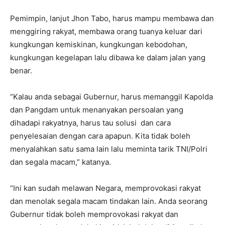
Pemimpin, lanjut Jhon Tabo, harus mampu membawa dan
menggiring rakyat, membawa orang tuanya keluar dari
kungkungan kemiskinan, kungkungan kebodohan,
kungkungan kegelapan lalu dibawa ke dalam jalan yang
benar.
“Kalau anda sebagai Gubernur, harus memanggil Kapolda
dan Pangdam untuk menanyakan persoalan yang
dihadapi rakyatnya, harus tau solusi dan cara
penyelesaian dengan cara apapun. Kita tidak boleh
menyalahkan satu sama lain lalu meminta tarik TNI/Polri
dan segala macam,” katanya.
“Ini kan sudah melawan Negara, memprovokasi rakyat
dan menolak segala macam tindakan lain. Anda seorang
Gubernur tidak boleh memprovokasi rakyat dan