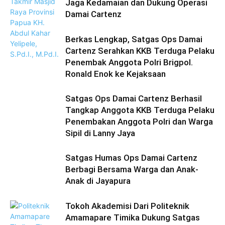
Jaga Kedamaian dan Dukung Operasi
Damai Cartenz
Berkas Lengkap, Satgas Ops Damai
Cartenz Serahkan KKB Terduga Pelaku
Penembak Anggota Polri Brigpol.
Ronald Enok ke Kejaksaan
Satgas Ops Damai Cartenz Berhasil
Tangkap Anggota KKB Terduga Pelaku
Penembakan Anggota Polri dan Warga
Sipil di Lanny Jaya
Satgas Humas Ops Damai Cartenz
Berbagi Bersama Warga dan Anak-
Anak di Jayapura
Tokoh Akademisi Dari Politeknik
Amamapare Timika Dukung Satgas