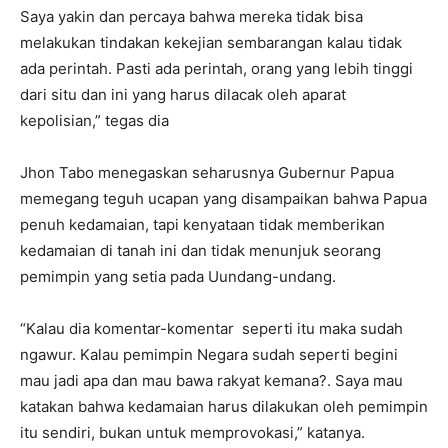
Saya yakin dan percaya bahwa mereka tidak bisa
melakukan tindakan kekejian sembarangan kalau tidak
ada perintah. Pasti ada perintah, orang yang lebih tinggi
dari situ dan ini yang harus dilacak oleh aparat
kepolisian,” tegas dia
Jhon Tabo menegaskan seharusnya Gubernur Papua
memegang teguh ucapan yang disampaikan bahwa Papua
penuh kedamaian, tapi kenyataan tidak memberikan
kedamaian di tanah ini dan tidak menunjuk seorang
pemimpin yang setia pada Uundang-undang.
“Kalau dia komentar-komentar seperti itu maka sudah
ngawur. Kalau pemimpin Negara sudah seperti begini
mau jadi apa dan mau bawa rakyat kemana?. Saya mau
katakan bahwa kedamaian harus dilakukan oleh pemimpin
itu sendiri, bukan untuk memprovokasi,” katanya.