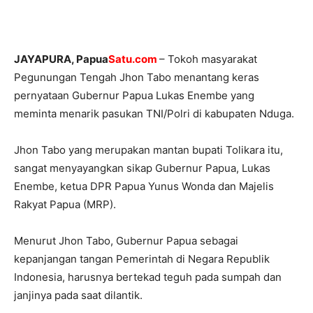
JAYAPURA, Papua
Satu.com
– Tokoh masyarakat
Pegunungan Tengah Jhon Tabo menantang keras
pernyataan Gubernur Papua Lukas Enembe yang
meminta menarik pasukan TNI/Polri di kabupaten Nduga.
Jhon Tabo yang merupakan mantan bupati Tolikara itu,
sangat menyayangkan sikap Gubernur Papua, Lukas
Enembe, ketua DPR Papua Yunus Wonda dan Majelis
Rakyat Papua (MRP).
Menurut Jhon Tabo, Gubernur Papua sebagai
kepanjangan tangan Pemerintah di Negara Republik
Indonesia, harusnya bertekad teguh pada sumpah dan
janjinya pada saat dilantik.