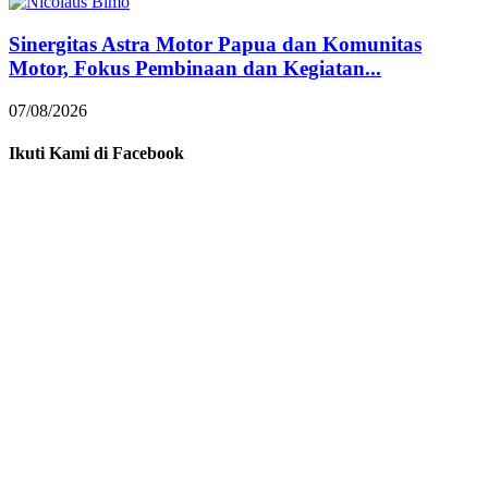
Sinergitas Astra Motor Papua dan Komunitas
Motor, Fokus Pembinaan dan Kegiatan...
07/08/2026
Ikuti Kami di Facebook