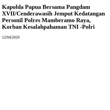
Kapolda Papua Bersama Pangdam
XVII/Cenderawasih Jemput Kedatangan
Personil Polres Mamberamo Raya,
Korban Kesalahpahaman TNI -Polri
12/04/2020