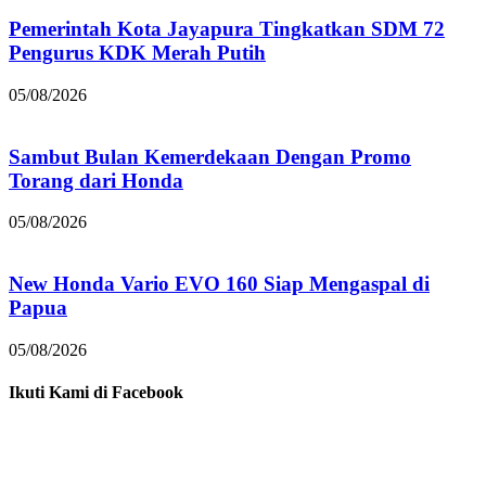
Pemerintah Kota Jayapura Tingkatkan SDM 72
Pengurus KDK Merah Putih
05/08/2026
Sambut Bulan Kemerdekaan Dengan Promo
Torang dari Honda
05/08/2026
New Honda Vario EVO 160 Siap Mengaspal di
Papua
05/08/2026
Ikuti Kami di Facebook