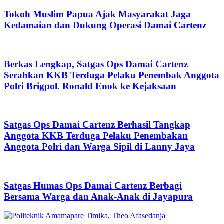
Tokoh Muslim Papua Ajak Masyarakat Jaga
Kedamaian dan Dukung Operasi Damai Cartenz
Berkas Lengkap, Satgas Ops Damai Cartenz
Serahkan KKB Terduga Pelaku Penembak Anggota
Polri Brigpol. Ronald Enok ke Kejaksaan
Satgas Ops Damai Cartenz Berhasil Tangkap
Anggota KKB Terduga Pelaku Penembakan
Anggota Polri dan Warga Sipil di Lanny Jaya
Satgas Humas Ops Damai Cartenz Berbagi
Bersama Warga dan Anak-Anak di Jayapura