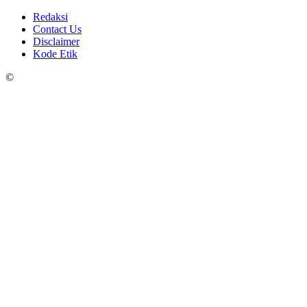
Redaksi
Contact Us
Disclaimer
Kode Etik
©