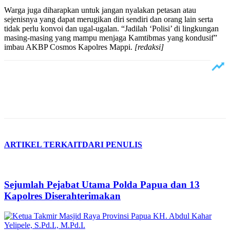
Warga juga diharapkan untuk jangan nyalakan petasan atau
sejenisnya yang dapat merugikan diri sendiri dan orang lain serta
tidak perlu konvoi dan ugal-ugalan. “Jadilah ‘Polisi’ di lingkungan
masing-masing yang mampu menjaga Kamtibmas yang kondusif”
imbau AKBP Cosmos Kapolres Mappi.
[redaksi]
ARTIKEL TERKAIT
DARI PENULIS
Sejumlah Pejabat Utama Polda Papua dan 13
Kapolres Diserahterimakan