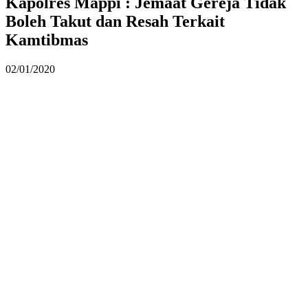
Kapolres Mappi : Jemaat Gereja Tidak
Boleh Takut dan Resah Terkait
Kamtibmas
02/01/2020