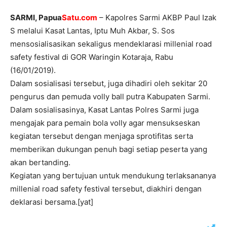
SARMI, Papua
Satu.com
– Kapolres Sarmi AKBP Paul Izak
S melalui Kasat Lantas, Iptu Muh Akbar, S. Sos
mensosialisasikan sekaligus mendeklarasi millenial road
safety festival di GOR Waringin Kotaraja, Rabu
(16/01/2019).
Dalam sosialisasi tersebut, juga dihadiri oleh sekitar 20
pengurus dan pemuda volly ball putra Kabupaten Sarmi.
Dalam sosialisasinya, Kasat Lantas Polres Sarmi juga
mengajak para pemain bola volly agar mensukseskan
kegiatan tersebut dengan menjaga sprotifitas serta
memberikan dukungan penuh bagi setiap peserta yang
akan bertanding.
Kegiatan yang bertujuan untuk mendukung terlaksananya
millenial road safety festival tersebut, diakhiri dengan
deklarasi bersama.[yat]