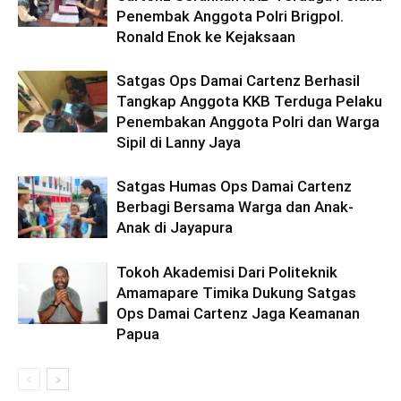
Penembak Anggota Polri Brigpol.
Ronald Enok ke Kejaksaan
Satgas Ops Damai Cartenz Berhasil
Tangkap Anggota KKB Terduga Pelaku
Penembakan Anggota Polri dan Warga
Sipil di Lanny Jaya
Satgas Humas Ops Damai Cartenz
Berbagi Bersama Warga dan Anak-
Anak di Jayapura
Tokoh Akademisi Dari Politeknik
Amamapare Timika Dukung Satgas
Ops Damai Cartenz Jaga Keamanan
Papua