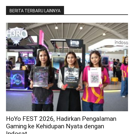
BERITA TERBARU LAINNYA
HoYo FEST 2026, Hadirkan Pengalaman
Gaming ke Kehidupan Nyata dengan
Indosat...