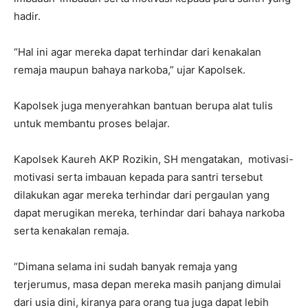
hadir.
“Hal ini agar mereka dapat terhindar dari kenakalan
remaja maupun bahaya narkoba,” ujar Kapolsek.
Kapolsek juga menyerahkan bantuan berupa alat tulis
untuk membantu proses belajar.
Kapolsek Kaureh AKP Rozikin, SH mengatakan, motivasi-
motivasi serta imbauan kepada para santri tersebut
dilakukan agar mereka terhindar dari pergaulan yang
dapat merugikan mereka, terhindar dari bahaya narkoba
serta kenakalan remaja.
“Dimana selama ini sudah banyak remaja yang
terjerumus, masa depan mereka masih panjang dimulai
dari usia dini, kiranya para orang tua juga dapat lebih