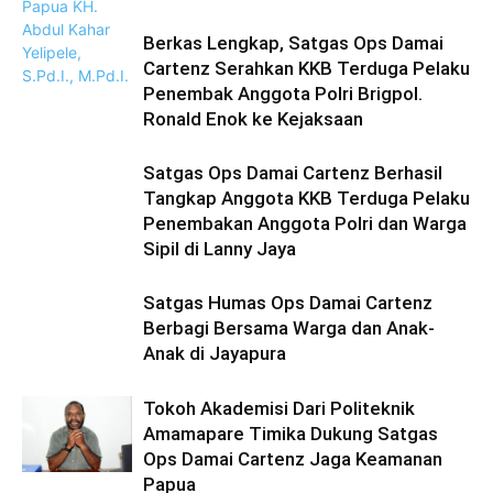
Berkas Lengkap, Satgas Ops Damai
Cartenz Serahkan KKB Terduga Pelaku
Penembak Anggota Polri Brigpol.
Ronald Enok ke Kejaksaan
Satgas Ops Damai Cartenz Berhasil
Tangkap Anggota KKB Terduga Pelaku
Penembakan Anggota Polri dan Warga
Sipil di Lanny Jaya
Satgas Humas Ops Damai Cartenz
Berbagi Bersama Warga dan Anak-
Anak di Jayapura
Tokoh Akademisi Dari Politeknik
Amamapare Timika Dukung Satgas
Ops Damai Cartenz Jaga Keamanan
Papua