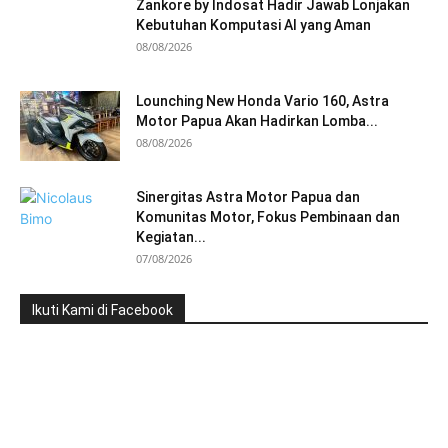
Zankore by Indosat Hadir Jawab Lonjakan
Kebutuhan Komputasi AI yang Aman
08/08/2026
Lounching New Honda Vario 160, Astra
Motor Papua Akan Hadirkan Lomba...
08/08/2026
Sinergitas Astra Motor Papua dan
Komunitas Motor, Fokus Pembinaan dan
Kegiatan...
07/08/2026
Ikuti Kami di Facebook