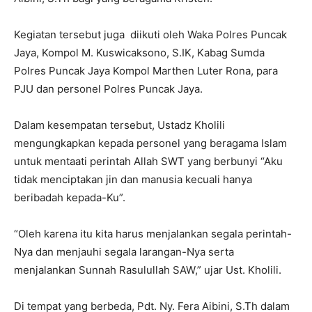
Kegiatan tersebut juga diikuti oleh Waka Polres Puncak
Jaya, Kompol M. Kuswicaksono, S.IK, Kabag Sumda
Polres Puncak Jaya Kompol Marthen Luter Rona, para
PJU dan personel Polres Puncak Jaya.
Dalam kesempatan tersebut, Ustadz Kholili
mengungkapkan kepada personel yang beragama Islam
untuk mentaati perintah Allah SWT yang berbunyi “Aku
tidak menciptakan jin dan manusia kecuali hanya
beribadah kepada-Ku”.
“Oleh karena itu kita harus menjalankan segala perintah-
Nya dan menjauhi segala larangan-Nya serta
menjalankan Sunnah Rasulullah SAW,” ujar Ust. Kholili.
Di tempat yang berbeda, Pdt. Ny. Fera Aibini, S.Th dalam