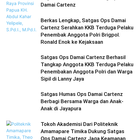
Damai Cartenz
Berkas Lengkap, Satgas Ops Damai
Cartenz Serahkan KKB Terduga Pelaku
Penembak Anggota Polri Brigpol.
Ronald Enok ke Kejaksaan
Satgas Ops Damai Cartenz Berhasil
Tangkap Anggota KKB Terduga Pelaku
Penembakan Anggota Polri dan Warga
Sipil di Lanny Jaya
Satgas Humas Ops Damai Cartenz
Berbagi Bersama Warga dan Anak-
Anak di Jayapura
Tokoh Akademisi Dari Politeknik
Amamapare Timika Dukung Satgas
Ops Damai Cartenz Jaga Keamanan