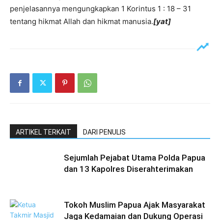
penjelasannya mengungkapkan 1 Korintus 1 : 18 – 31
tentang hikmat Allah dan hikmat manusia.
[yat]
ARTIKEL TERKAIT
DARI PENULIS
Sejumlah Pejabat Utama Polda Papua
dan 13 Kapolres Diserahterimakan
Tokoh Muslim Papua Ajak Masyarakat
Jaga Kedamaian dan Dukung Operasi