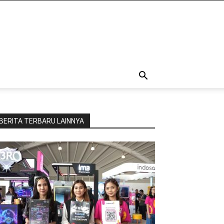
BERITA TERBARU LAINNYA