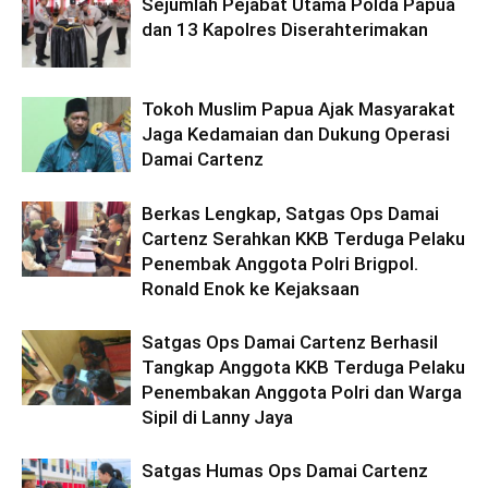
Sejumlah Pejabat Utama Polda Papua
dan 13 Kapolres Diserahterimakan
Tokoh Muslim Papua Ajak Masyarakat
Jaga Kedamaian dan Dukung Operasi
Damai Cartenz
Berkas Lengkap, Satgas Ops Damai
Cartenz Serahkan KKB Terduga Pelaku
Penembak Anggota Polri Brigpol.
Ronald Enok ke Kejaksaan
Satgas Ops Damai Cartenz Berhasil
Tangkap Anggota KKB Terduga Pelaku
Penembakan Anggota Polri dan Warga
Sipil di Lanny Jaya
Satgas Humas Ops Damai Cartenz