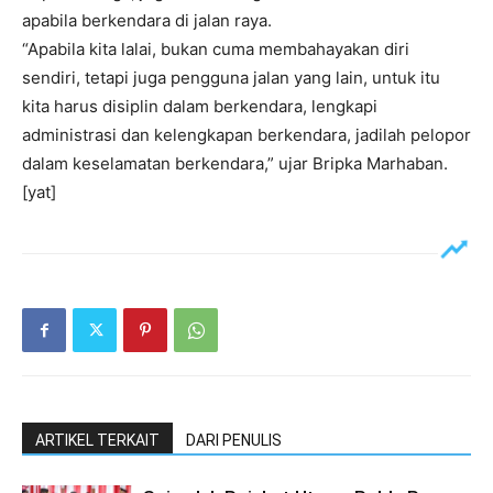
apabila berkendara di jalan raya.
“Apabila kita lalai, bukan cuma membahayakan diri
sendiri, tetapi juga pengguna jalan yang lain, untuk itu
kita harus disiplin dalam berkendara, lengkapi
administrasi dan kelengkapan berkendara, jadilah pelopor
dalam keselamatan berkendara,” ujar Bripka Marhaban.
[yat]
ARTIKEL TERKAIT
DARI PENULIS