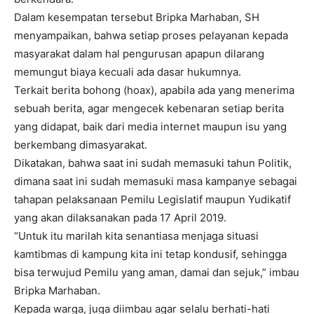
Dalam kesempatan tersebut Bripka Marhaban, SH
menyampaikan, bahwa setiap proses pelayanan kepada
masyarakat dalam hal pengurusan apapun dilarang
memungut biaya kecuali ada dasar hukumnya.
Terkait berita bohong (hoax), apabila ada yang menerima
sebuah berita, agar mengecek kebenaran setiap berita
yang didapat, baik dari media internet maupun isu yang
berkembang dimasyarakat.
Dikatakan, bahwa saat ini sudah memasuki tahun Politik,
dimana saat ini sudah memasuki masa kampanye sebagai
tahapan pelaksanaan Pemilu Legislatif maupun Yudikatif
yang akan dilaksanakan pada 17 April 2019.
“Untuk itu marilah kita senantiasa menjaga situasi
kamtibmas di kampung kita ini tetap kondusif, sehingga
bisa terwujud Pemilu yang aman, damai dan sejuk,” imbau
Bripka Marhaban.
Kepada warga, juga diimbau agar selalu berhati-hati