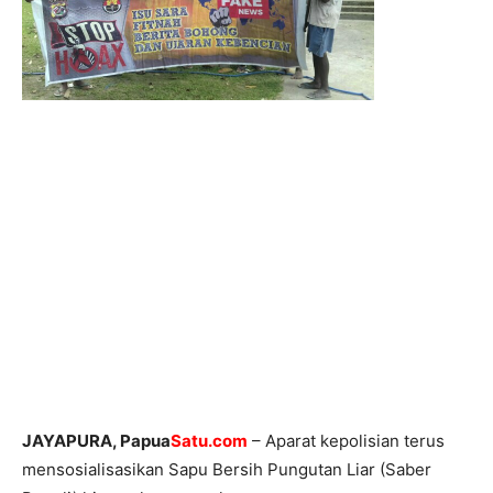
JAYAPURA, Papua
Satu.com
– Aparat kepolisian terus
mensosialisasikan Sapu Bersih Pungutan Liar (Saber