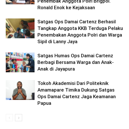
Penembak Anggota Polri Brigpol.
Ronald Enok ke Kejaksaan
Satgas Ops Damai Cartenz Berhasil
Tangkap Anggota KKB Terduga Pelaku
Penembakan Anggota Polri dan Warga
Sipil di Lanny Jaya
Satgas Humas Ops Damai Cartenz
Berbagi Bersama Warga dan Anak-
Anak di Jayapura
Tokoh Akademisi Dari Politeknik
Amamapare Timika Dukung Satgas
Ops Damai Cartenz Jaga Keamanan
Papua