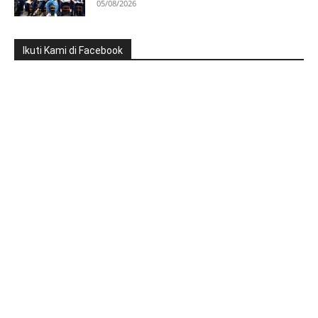
05/08/2026
Ikuti Kami di Facebook