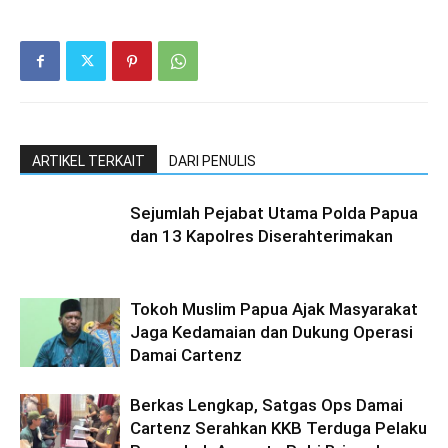
ARTIKEL TERKAIT
DARI PENULIS
Sejumlah Pejabat Utama Polda Papua
dan 13 Kapolres Diserahterimakan
Tokoh Muslim Papua Ajak Masyarakat
Jaga Kedamaian dan Dukung Operasi
Damai Cartenz
Berkas Lengkap, Satgas Ops Damai
Cartenz Serahkan KKB Terduga Pelaku