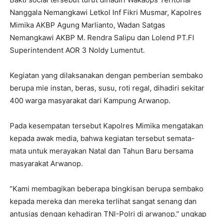
Nanggala Nemangkawi Letkol Inf Fikri Musmar, Kapolres
Mimika AKBP Agung Marlianto, Wadan Satgas
Nemangkawi AKBP M. Rendra Salipu dan Lolend PT.FI
Superintendent AOR 3 Noldy Lumentut.
Kegiatan yang dilaksanakan dengan pemberian sembako
berupa mie instan, beras, susu, roti regal, dihadiri sekitar
400 warga masyarakat dari Kampung Arwanop.
Pada kesempatan tersebut Kapolres Mimika mengatakan
kepada awak media, bahwa kegiatan tersebut semata-
mata untuk merayakan Natal dan Tahun Baru bersama
masyarakat Arwanop.
“Kami membagikan beberapa bingkisan berupa sembako
kepada mereka dan mereka terlihat sangat senang dan
antusias dengan kehadiran TNI-Polri di arwanop,” ungkap