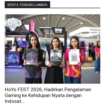
BERITA TERBARU LAINNYA
HoYo FEST 2026, Hadirkan Pengalaman
Gaming ke Kehidupan Nyata dengan
Indosat...