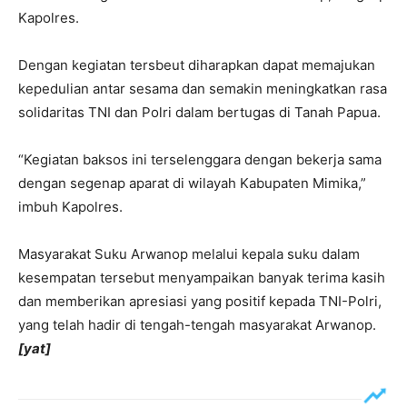
Kapolres.
Dengan kegiatan tersbeut diharapkan dapat memajukan
kepedulian antar sesama dan semakin meningkatkan rasa
solidaritas TNI dan Polri dalam bertugas di Tanah Papua.
“Kegiatan baksos ini terselenggara dengan bekerja sama
dengan segenap aparat di wilayah Kabupaten Mimika,”
imbuh Kapolres.
Masyarakat Suku Arwanop melalui kepala suku dalam
kesempatan tersebut menyampaikan banyak terima kasih
dan memberikan apresiasi yang positif kepada TNI-Polri,
yang telah hadir di tengah-tengah masyarakat Arwanop.
[yat]