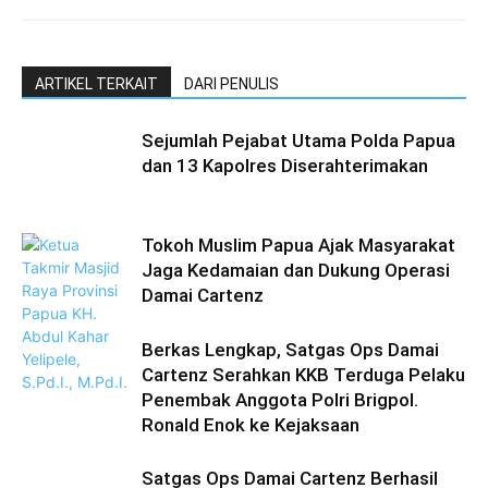
ARTIKEL TERKAIT
DARI PENULIS
Sejumlah Pejabat Utama Polda Papua
dan 13 Kapolres Diserahterimakan
Tokoh Muslim Papua Ajak Masyarakat
Jaga Kedamaian dan Dukung Operasi
Damai Cartenz
Berkas Lengkap, Satgas Ops Damai
Cartenz Serahkan KKB Terduga Pelaku
Penembak Anggota Polri Brigpol.
Ronald Enok ke Kejaksaan
Satgas Ops Damai Cartenz Berhasil