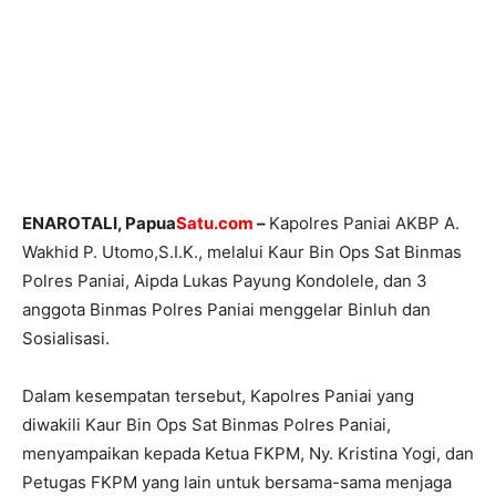
ENAROTALI, Papua
Satu.com
–
Kapolres Paniai AKBP A.
Wakhid P. Utomo,S.I.K., melalui Kaur Bin Ops Sat Binmas
Polres Paniai, Aipda Lukas Payung Kondolele, dan 3
anggota Binmas Polres Paniai menggelar Binluh dan
Sosialisasi.
Dalam kesempatan tersebut, Kapolres Paniai yang
diwakili Kaur Bin Ops Sat Binmas Polres Paniai,
menyampaikan kepada Ketua FKPM, Ny. Kristina Yogi, dan
Petugas FKPM yang lain untuk bersama-sama menjaga