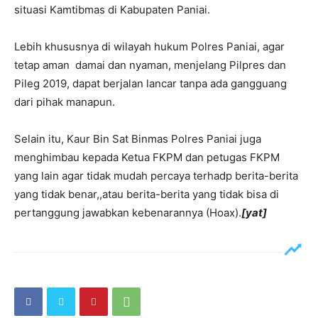
situasi Kamtibmas di Kabupaten Paniai.
Lebih khususnya di wilayah hukum Polres Paniai, agar
tetap aman damai dan nyaman, menjelang Pilpres dan
Pileg 2019, dapat berjalan lancar tanpa ada gangguang
dari pihak manapun.
Selain itu, Kaur Bin Sat Binmas Polres Paniai juga
menghimbau kepada Ketua FKPM dan petugas FKPM
yang lain agar tidak mudah percaya terhadp berita-berita
yang tidak benar,,atau berita-berita yang tidak bisa di
pertanggung jawabkan kebenarannya (Hoax).
[yat]