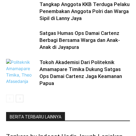
Tangkap Anggota KKB Terduga Pelaku
Penembakan Anggota Polri dan Warga
Sipil di Lanny Jaya
Satgas Humas Ops Damai Cartenz
Berbagi Bersama Warga dan Anak-
Anak di Jayapura
Tokoh Akademisi Dari Politeknik
Amamapare Timika Dukung Satgas
Ops Damai Cartenz Jaga Keamanan
Papua
BERITA TERBARU LAINNYA