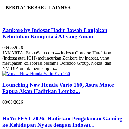
BERITA TERBARU LAINNYA
Zankore by Indosat Hadir Jawab Lonjakan
Kebutuhan Komputasi AI yang Aman
08/08/2026
JAKARTA, PapuaSatu.com — Indosat Ooredoo Hutchison
(Indosat atau IOH) meluncurkan Zankore by Indosat, yang
merupakan kolaborasi bersama Ooredoo Group, Nokia, dan
NVIDIA untuk membangun...
Lounching New Honda Vario 160, Astra Motor
Papua Akan Hadirkan Lomba...
08/08/2026
HoYo FEST 2026, Hadirkan Pengalaman Gaming
ke Kehidupan Nyata dengan Indosat...