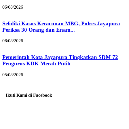
06/08/2026
Selidiki Kasus Keracunan MBG, Polres Jayapura
Periksa 30 Orang dan Enam...
06/08/2026
Pemerintah Kota Jayapura Tingkatkan SDM 72
Pengurus KDK Merah Putih
05/08/2026
Ikuti Kami di Facebook