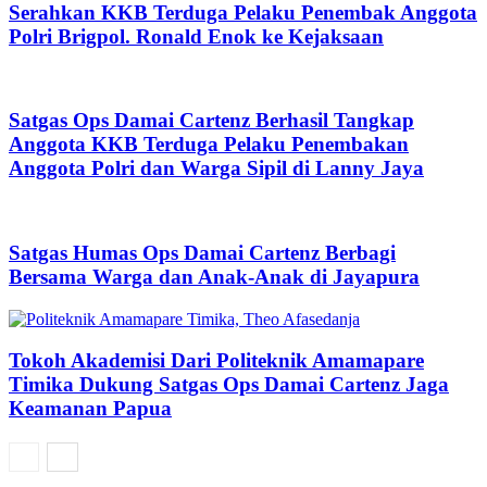
Serahkan KKB Terduga Pelaku Penembak Anggota
Polri Brigpol. Ronald Enok ke Kejaksaan
Satgas Ops Damai Cartenz Berhasil Tangkap
Anggota KKB Terduga Pelaku Penembakan
Anggota Polri dan Warga Sipil di Lanny Jaya
Satgas Humas Ops Damai Cartenz Berbagi
Bersama Warga dan Anak-Anak di Jayapura
Tokoh Akademisi Dari Politeknik Amamapare
Timika Dukung Satgas Ops Damai Cartenz Jaga
Keamanan Papua