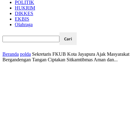
POLITIK
HUKRIM
DIKKES
EKBIS
Olahraga
Beranda
polda
Sekretaris FKUB Kota Jayapura Ajak Masyarakat
Bergandengan Tangan Ciptakan Sitkamtibmas Aman dan...