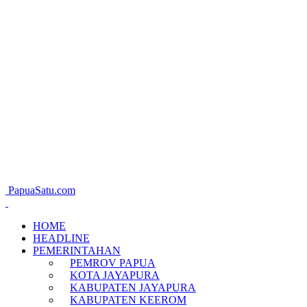
PapuaSatu.com
HOME
HEADLINE
PEMERINTAHAN
PEMROV PAPUA
KOTA JAYAPURA
KABUPATEN JAYAPURA
KABUPATEN KEEROM