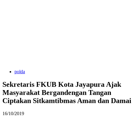
polda
Sekretaris FKUB Kota Jayapura Ajak
Masyarakat Bergandengan Tangan
Ciptakan Sitkamtibmas Aman dan Damai
16/10/2019