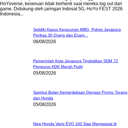
HoYoverse, keseruan tidak berhenti saat mereka log out dari
game. Didukung oleh jaringan Indosat 5G, HoYo FEST 2026
Indonesia...
Selidiki Kasus Keracunan MBG, Polres Jayapura
Periksa 30 Orang dan Enam...
06/08/2026
Pemerintah Kota Jayapura Tingkatkan SDM 72
Pengurus KDK Merah Putih
05/08/2026
Sambut Bulan Kemerdekaan Dengan Promo Torang
dari Honda
05/08/2026
New Honda Vario EVO 160 Siap Mengaspal di