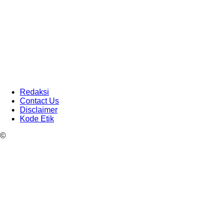
Redaksi
Contact Us
Disclaimer
Kode Etik
©