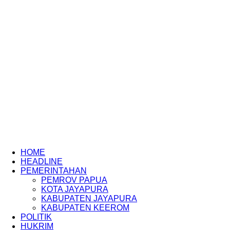
HOME
HEADLINE
PEMERINTAHAN
PEMROV PAPUA
KOTA JAYAPURA
KABUPATEN JAYAPURA
KABUPATEN KEEROM
POLITIK
HUKRIM