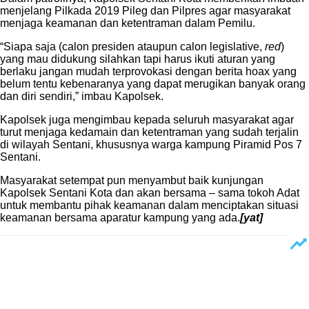
menjelang Pilkada 2019 Pileg dan Pilpres agar masyarakat
menjaga keamanan dan ketentraman dalam Pemilu.
“Siapa saja (calon presiden ataupun calon legislative,
red
)
yang mau didukung silahkan tapi harus ikuti aturan yang
berlaku jangan mudah terprovokasi dengan berita hoax yang
belum tentu kebenaranya yang dapat merugikan banyak orang
dan diri sendiri,” imbau Kapolsek.
Kapolsek juga mengimbau kepada seluruh masyarakat agar
turut menjaga kedamain dan ketentraman yang sudah terjalin
di wilayah Sentani, khususnya warga kampung Piramid Pos 7
Sentani.
Masyarakat setempat pun menyambut baik kunjungan
Kapolsek Sentani Kota dan akan bersama – sama tokoh Adat
untuk membantu pihak keamanan dalam menciptakan situasi
keamanan bersama aparatur kampung yang ada.
[yat]