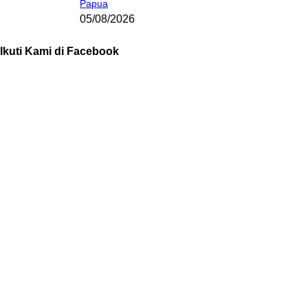
Papua
05/08/2026
Ikuti Kami di Facebook