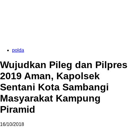
polda
Wujudkan Pileg dan Pilpres
2019 Aman, Kapolsek
Sentani Kota Sambangi
Masyarakat Kampung
Piramid
16/10/2018