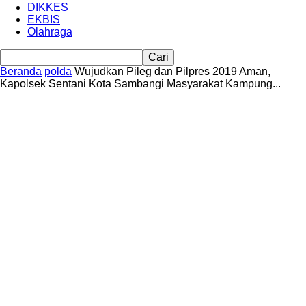
DIKKES
EKBIS
Olahraga
Beranda
polda
Wujudkan Pileg dan Pilpres 2019 Aman,
Kapolsek Sentani Kota Sambangi Masyarakat Kampung...