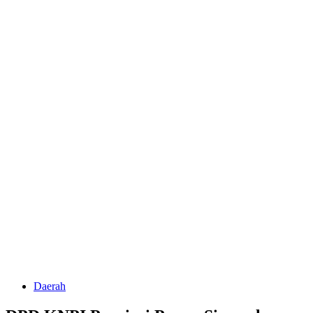
Daerah