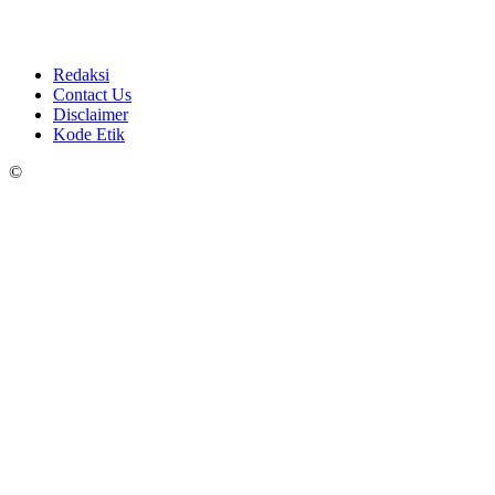
Redaksi
Contact Us
Disclaimer
Kode Etik
©