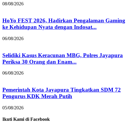
08/08/2026
HoYo FEST 2026, Hadirkan Pengalaman Gaming
ke Kehidupan Nyata dengan Indosat...
06/08/2026
Selidiki Kasus Keracunan MBG, Polres Jayapura
Periksa 30 Orang dan Enam...
06/08/2026
Pemerintah Kota Jayapura Tingkatkan SDM 72
Pengurus KDK Merah Putih
05/08/2026
Ikuti Kami di Facebook