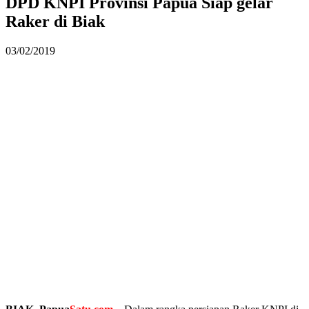
DPD KNPI Provinsi Papua Siap gelar
Raker di Biak
03/02/2019