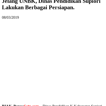
Jelang UNBK, Dinas Pendidikan Supiori
Lakukan Berbagai Persiapan.
08/03/2019