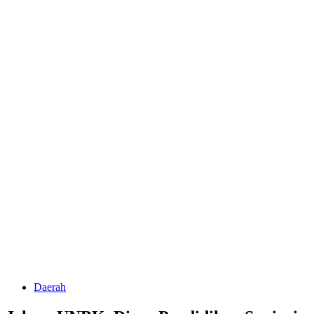
Daerah