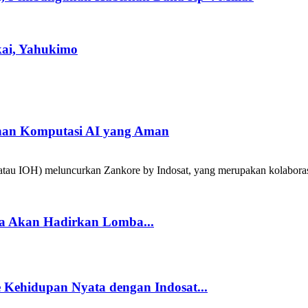
kai, Yahukimo
han Komputasi AI yang Aman
tau IOH) meluncurkan Zankore by Indosat, yang merupakan kolabora
a Akan Hadirkan Lomba...
Kehidupan Nyata dengan Indosat...