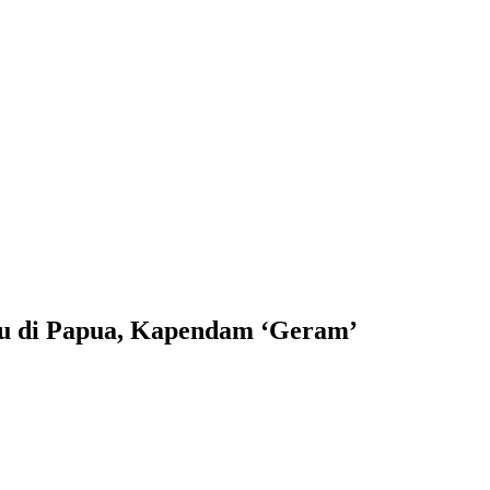
uku di Papua, Kapendam ‘Geram’