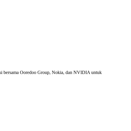
si bersama Ooredoo Group, Nokia, dan NVIDIA untuk