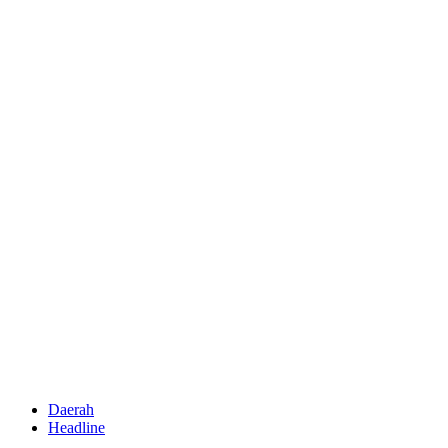
Daerah
Headline