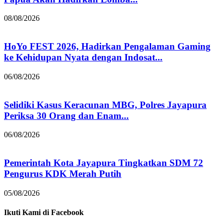
08/08/2026
HoYo FEST 2026, Hadirkan Pengalaman Gaming
ke Kehidupan Nyata dengan Indosat...
06/08/2026
Selidiki Kasus Keracunan MBG, Polres Jayapura
Periksa 30 Orang dan Enam...
06/08/2026
Pemerintah Kota Jayapura Tingkatkan SDM 72
Pengurus KDK Merah Putih
05/08/2026
Ikuti Kami di Facebook