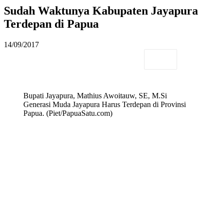
Sudah Waktunya Kabupaten Jayapura
Terdepan di Papua
14/09/2017
Bupati Jayapura, Mathius Awoitauw, SE, M.Si
Generasi Muda Jayapura Harus Terdepan di Provinsi
Papua. (Piet/PapuaSatu.com)