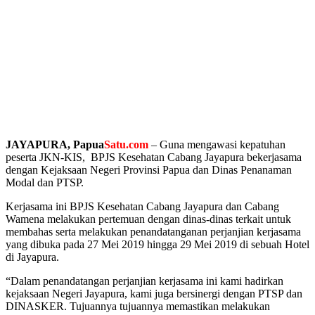
JAYAPURA, Papua
Satu.com
– Guna mengawasi kepatuhan
peserta JKN-KIS, BPJS Kesehatan Cabang Jayapura bekerjasama
dengan Kejaksaan Negeri Provinsi Papua dan Dinas Penanaman
Modal dan PTSP.
Kerjasama ini BPJS Kesehatan Cabang Jayapura dan Cabang
Wamena melakukan pertemuan dengan dinas-dinas terkait untuk
membahas serta melakukan penandatanganan perjanjian kerjasama
yang dibuka pada 27 Mei 2019 hingga 29 Mei 2019 di sebuah Hotel
di Jayapura.
“Dalam penandatangan perjanjian kerjasama ini kami hadirkan
kejaksaan Negeri Jayapura, kami juga bersinergi dengan PTSP dan
DINASKER. Tujuannya tujuannya memastikan melakukan