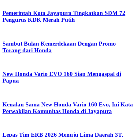
Pemerintah Kota Jayapura Tingkatkan SDM 72
Pengurus KDK Merah Putih
Sambut Bulan Kemerdekaan Dengan Promo
Torang dari Honda
New Honda Vario EVO 160 Siap Mengaspal di
Papua
Kenalan Sama New Honda Vario 160 Evo, Ini Kata
Perwakilan Komunitas Honda di Jayapura
Lepas Tim ERB 2026 Menuju Lima Daerah 3T,