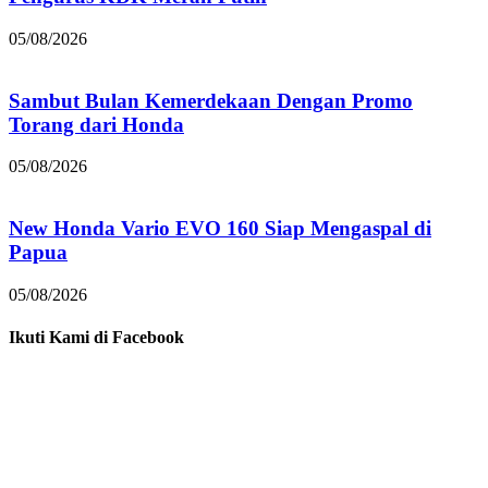
05/08/2026
Sambut Bulan Kemerdekaan Dengan Promo
Torang dari Honda
05/08/2026
New Honda Vario EVO 160 Siap Mengaspal di
Papua
05/08/2026
Ikuti Kami di Facebook