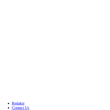
Redaksi
Contact Us