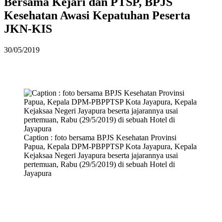
Bersama Kejari dan PTSP, BPJS
Kesehatan Awasi Kepatuhan Peserta
JKN-KIS
30/05/2019
Caption : foto bersama BPJS Kesehatan Provinsi
Papua, Kepala DPM-PBPPTSP Kota Jayapura, Kepala
Kejaksaa Negeri Jayapura beserta jajarannya usai
pertemuan, Rabu (29/5/2019) di sebuah Hotel di
Jayapura