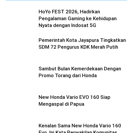
HoYo FEST 2026, Hadirkan
Pengalaman Gaming ke Kehidupan
Nyata dengan Indosat 5G
Pemerintah Kota Jayapura Tingkatkan
SDM 72 Pengurus KDK Merah Putih
Sambut Bulan Kemerdekaan Dengan
Promo Torang dari Honda
New Honda Vario EVO 160 Siap
Mengaspal di Papua
Kenalan Sama New Honda Vario 160
Evo, Ini Kata Perwakilan Komunitas