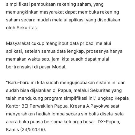
simplifikasi pembukaan rekening saham, yang
memungkinkan masyarakat dapat membuka rekening
saham secara mudah melalui aplikasi yang disediakan
oleh Sekuritas.
Masyarakat cukup menginput data pribadi melalui
aplikasi, setelah semua data lengkap, prosesnya hanya
memakan waktu satu jam, kita suadh dapat mulai
bertransaksi di pasar Modal.
“Baru-baru ini kita sudah mengujicobakan sistem ini dan
sudah bisa dijalankan di Papua, melalui Sekuritas yang
telah mendukung program simplifikasi ini,” ungkap Kepala
Kantor BEI Perwakilan Papua, Kresna A.Payokwa saat
menyerahkan hadiah lomba secara simbolis disela-sela
acara buka puasa bersama keluarga besar IDX-Papua,
Kamis (23/5/2019).