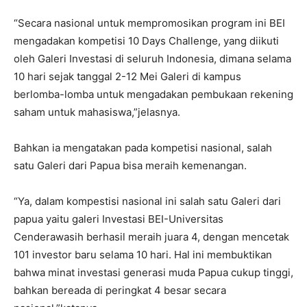
“Secara nasional untuk mempromosikan program ini BEI
mengadakan kompetisi 10 Days Challenge, yang diikuti
oleh Galeri Investasi di seluruh Indonesia, dimana selama
10 hari sejak tanggal 2-12 Mei Galeri di kampus
berlomba-lomba untuk mengadakan pembukaan rekening
saham untuk mahasiswa,”jelasnya.
Bahkan ia mengatakan pada kompetisi nasional, salah
satu Galeri dari Papua bisa meraih kemenangan.
“Ya, dalam kompestisi nasional ini salah satu Galeri dari
papua yaitu galeri Investasi BEI-Universitas
Cenderawasih berhasil meraih juara 4, dengan mencetak
101 investor baru selama 10 hari. Hal ini membuktikan
bahwa minat investasi generasi muda Papua cukup tinggi,
bahkan bereada di peringkat 4 besar secara