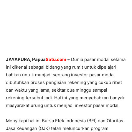
JAYAPURA, Papua
Satu.com
– Dunia pasar modal selama
ini dikenal sebagai bidang yang rumit untuk dipelajari,
bahkan untuk menjadi seorang investor pasar modal
dibutuhkan proses pengisian rekening yang cukup ribet
dan waktu yang lama, sekitar dua minggu sampai
rekening tersebut jadi. Hal ini yang menyebabkan banyak
masyarakat urung untuk menjadi investor pasar modal.
Menyikapi hal ini Bursa Efek Indonesia (BEI) dan Otoritas
Jasa Keuangan (OJK) telah meluncurkan program