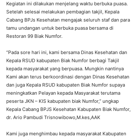
Kegiatan ini dilakukan menjelang waktu berbuka puasa.
Setelah selesai melakukan pembagian takjil, Kepala
Cabang BPJs Kesehatan mengajak seluruh staf dan para
tamu undangan untuk berbuka puasa bersama di
Restoran 99 Biak Numfor.
“Pada sore hari ini, kami bersama Dinas Kesehatan dan
Kepala RSUD kabupaten Biak Numfor berbagi Takjil
kepada masyarakat yang berpuasa. Mungkin nantinya
Kami akan terus berkoordinasi dengan Dinas Kesehatan
dan juga Kepala RSUD kabupaten Biak Numfor supaya
meningkatkan Pelayan kepada Masyarakat terutama
peserta JKN – KIS kabupaten biak Numfor,” ungkap
Kepala Cabang BPJS Kesehatan Kabupaten Biak Numfor,
dr. Ario Pambudi Trisnowibowo,M.kes,AAK
Kami juga menghimbau kepada masyarakat Kabupaten