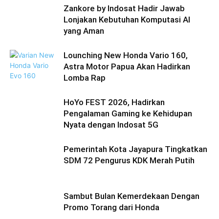
Zankore by Indosat Hadir Jawab
Lonjakan Kebutuhan Komputasi AI
yang Aman
Lounching New Honda Vario 160,
Astra Motor Papua Akan Hadirkan
Lomba Rap
HoYo FEST 2026, Hadirkan
Pengalaman Gaming ke Kehidupan
Nyata dengan Indosat 5G
Pemerintah Kota Jayapura Tingkatkan
SDM 72 Pengurus KDK Merah Putih
Sambut Bulan Kemerdekaan Dengan
Promo Torang dari Honda