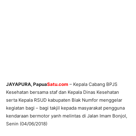
JAYAPURA, Papua
Satu.com
– Kepala Cabang BPJS
Kesehatan bersama staf dan Kepala Dinas Kesehatan
serta Kepala RSUD kabupaten Biak Numfor menggelar
kegiatan bagi – bagi takjil kepada masyarakat pengguna
kendaraan bermotor yanh melintas di Jalan Imam Bonjol,
Senin (04/06/2018)