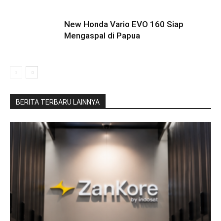
New Honda Vario EVO 160 Siap
Mengaspal di Papua
BERITA TERBARU LAINNYA