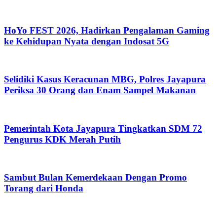
HoYo FEST 2026, Hadirkan Pengalaman Gaming
ke Kehidupan Nyata dengan Indosat 5G
Selidiki Kasus Keracunan MBG, Polres Jayapura
Periksa 30 Orang dan Enam Sampel Makanan
Pemerintah Kota Jayapura Tingkatkan SDM 72
Pengurus KDK Merah Putih
Sambut Bulan Kemerdekaan Dengan Promo
Torang dari Honda