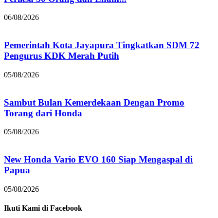
06/08/2026
Pemerintah Kota Jayapura Tingkatkan SDM 72
Pengurus KDK Merah Putih
05/08/2026
Sambut Bulan Kemerdekaan Dengan Promo
Torang dari Honda
05/08/2026
New Honda Vario EVO 160 Siap Mengaspal di
Papua
05/08/2026
Ikuti Kami di Facebook