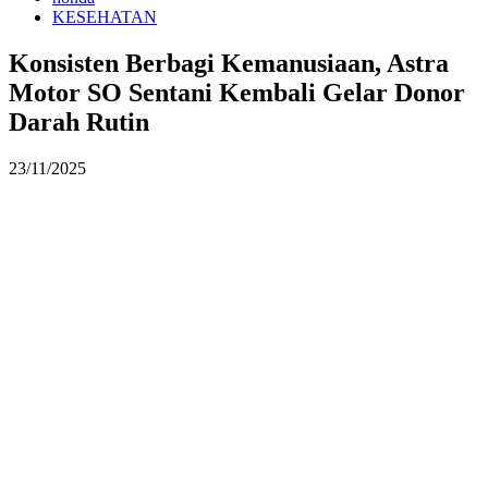
KESEHATAN
Konsisten Berbagi Kemanusiaan, Astra
Motor SO Sentani Kembali Gelar Donor
Darah Rutin
23/11/2025