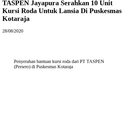
TASPEN Jayapura Serahkan 10 Unit
Kursi Roda Untuk Lansia Di Puskesmas
Kotaraja
28/08/2020
Penyerahan bantuan kursi roda dari PT TASPEN
(Persero) di Puskesmas Kotaraja