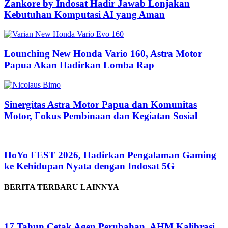
Zankore by Indosat Hadir Jawab Lonjakan
Kebutuhan Komputasi AI yang Aman
Lounching New Honda Vario 160, Astra Motor
Papua Akan Hadirkan Lomba Rap
Sinergitas Astra Motor Papua dan Komunitas
Motor, Fokus Pembinaan dan Kegiatan Sosial
HoYo FEST 2026, Hadirkan Pengalaman Gaming
ke Kehidupan Nyata dengan Indosat 5G
BERITA TERBARU LAINNYA
17 Tahun Cetak Agen Perubahan, AHM Kalibrasi