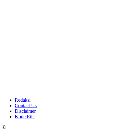
Redaksi
Contact Us
Disclaimer
Kode Etik
©