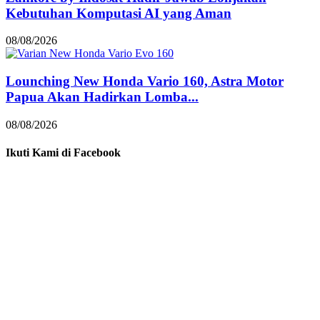
Kebutuhan Komputasi AI yang Aman
08/08/2026
Lounching New Honda Vario 160, Astra Motor
Papua Akan Hadirkan Lomba...
08/08/2026
Ikuti Kami di Facebook