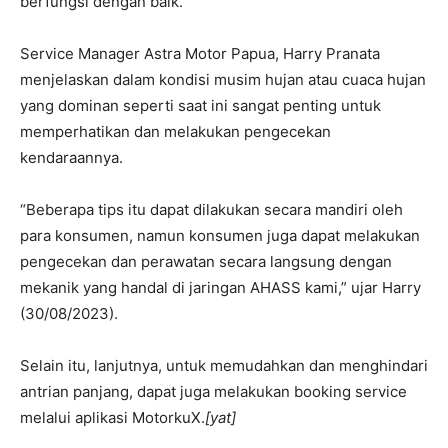
berfungsi dengan baik.
Service Manager Astra Motor Papua, Harry Pranata
menjelaskan dalam kondisi musim hujan atau cuaca hujan
yang dominan seperti saat ini sangat penting untuk
memperhatikan dan melakukan pengecekan
kendaraannya.
“Beberapa tips itu dapat dilakukan secara mandiri oleh
para konsumen, namun konsumen juga dapat melakukan
pengecekan dan perawatan secara langsung dengan
mekanik yang handal di jaringan AHASS kami,” ujar Harry
(30/08/2023).
Selain itu, lanjutnya, untuk memudahkan dan menghindari
antrian panjang, dapat juga melakukan booking service
melalui aplikasi MotorkuX.
[yat]