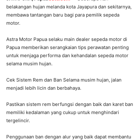
belakangan hujan melanda kota Jayapura dan sekitarnya,
membawa tantangan baru bagi para pemilik sepeda
motor.
Astra Motor Papua selaku main dealer sepeda motor di
Papua memberikan serangkaian tips perawatan penting
untuk menjaga performa dan kehandalan sepeda motor
selama musim hujan.
Cek Sistem Rem dan Ban Selama musim hujan, jalan
menjadi lebih licin dan berbahaya.
Pastikan sistem rem berfungsi dengan baik dan karet ban
memiliki kedalaman yang cukup untuk menghindari
tergelincir.
Penggunaan ban dengan alur yang baik dapat membantu