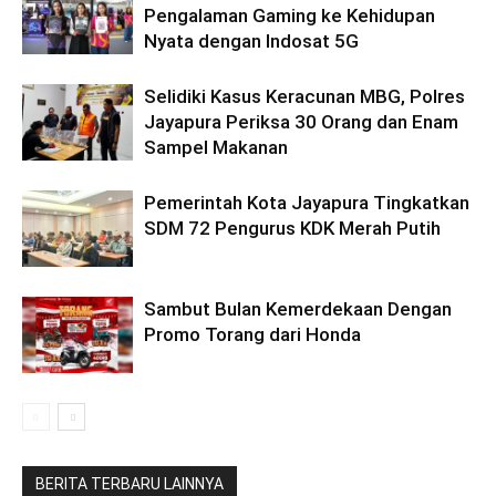
Pengalaman Gaming ke Kehidupan
Nyata dengan Indosat 5G
Selidiki Kasus Keracunan MBG, Polres
Jayapura Periksa 30 Orang dan Enam
Sampel Makanan
Pemerintah Kota Jayapura Tingkatkan
SDM 72 Pengurus KDK Merah Putih
Sambut Bulan Kemerdekaan Dengan
Promo Torang dari Honda
BERITA TERBARU LAINNYA