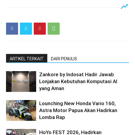
ARTIKEL TERKAIT
DARI PENULIS
Zankore by Indosat Hadir Jawab
Lonjakan Kebutuhan Komputasi AI
yang Aman
Lounching New Honda Vario 160,
Astra Motor Papua Akan Hadirkan
Lomba Rap
HoYo FEST 2026, Hadirkan