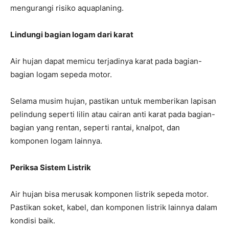
mengurangi risiko aquaplaning.
Lindungi bagian logam dari karat
Air hujan dapat memicu terjadinya karat pada bagian-
bagian logam sepeda motor.
Selama musim hujan, pastikan untuk memberikan lapisan
pelindung seperti lilin atau cairan anti karat pada bagian-
bagian yang rentan, seperti rantai, knalpot, dan
komponen logam lainnya.
Periksa Sistem Listrik
Air hujan bisa merusak komponen listrik sepeda motor.
Pastikan soket, kabel, dan komponen listrik lainnya dalam
kondisi baik.