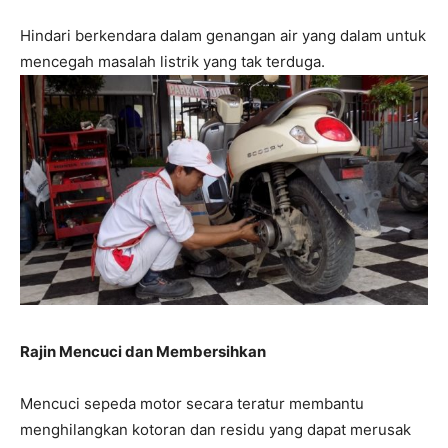
Hindari berkendara dalam genangan air yang dalam untuk
mencegah masalah listrik yang tak terduga.
Rajin Mencuci dan Membersihkan
Mencuci sepeda motor secara teratur membantu
menghilangkan kotoran dan residu yang dapat merusak