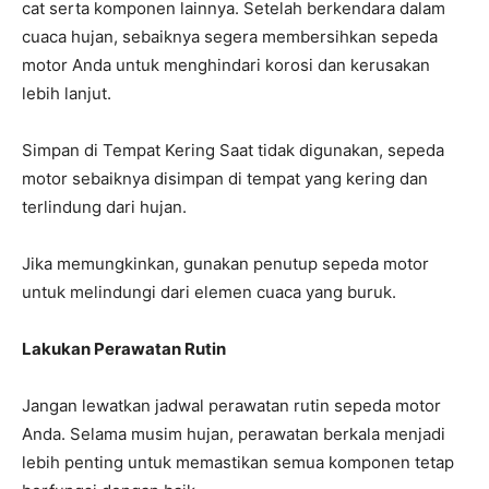
cat serta komponen lainnya. Setelah berkendara dalam
cuaca hujan, sebaiknya segera membersihkan sepeda
motor Anda untuk menghindari korosi dan kerusakan
lebih lanjut.
Simpan di Tempat Kering Saat tidak digunakan, sepeda
motor sebaiknya disimpan di tempat yang kering dan
terlindung dari hujan.
Jika memungkinkan, gunakan penutup sepeda motor
untuk melindungi dari elemen cuaca yang buruk.
Lakukan Perawatan Rutin
Jangan lewatkan jadwal perawatan rutin sepeda motor
Anda. Selama musim hujan, perawatan berkala menjadi
lebih penting untuk memastikan semua komponen tetap