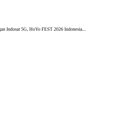
gan Indosat 5G, HoYo FEST 2026 Indonesia...