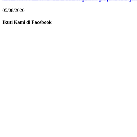
05/08/2026
Ikuti Kami di Facebook