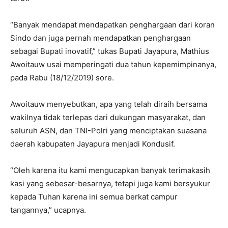
“Banyak mendapat mendapatkan penghargaan dari koran
Sindo dan juga pernah mendapatkan penghargaan
sebagai Bupati inovatif,” tukas Bupati Jayapura, Mathius
Awoitauw usai memperingati dua tahun kepemimpinanya,
pada Rabu (18/12/2019) sore.
Awoitauw menyebutkan, apa yang telah diraih bersama
wakilnya tidak terlepas dari dukungan masyarakat, dan
seluruh ASN, dan TNI-Polri yang menciptakan suasana
daerah kabupaten Jayapura menjadi Kondusif.
“Oleh karena itu kami mengucapkan banyak terimakasih
kasi yang sebesar-besarnya, tetapi juga kami bersyukur
kepada Tuhan karena ini semua berkat campur
tangannya,” ucapnya.