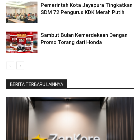
Pemerintah Kota Jayapura Tingkatkan
SDM 72 Pengurus KDK Merah Putih
Sambut Bulan Kemerdekaan Dengan
Promo Torang dari Honda
BERITA TERBARU LAINNYA