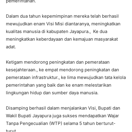
pemerintahan.
Dalam dua tahun kepemimpinan mereka telah berhasil
mewujudkan enam Visi Misi diantaranya, meningkatkan
kualitas manusia di kabupaten Jayapura., Ke dua
meningkatkan keberdayaan dan kemajuan masyarakat
adat.
Ketigam mendorong peningkatan dan pemerataan
kesejahteraan., ke empat mendorong peningkatan dan
pemerataan infrastruktur., ke lima mewujudkan tata kelola
pemerintahan yang baik dan ke enam melestarikan
lingkungan hidup dan sumber daya manusia.
Disamping berhasil dalam menjalankan Visi, Bupati dan
Wakil Bupati Jayapura juga sukses mendapatkan Wajar
Tanpa Pengecualian (WTP) selama 5 tahun berturut-
turut.