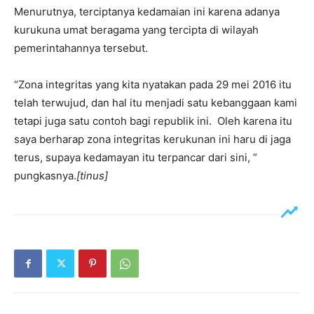
Menurutnya, terciptanya kedamaian ini karena adanya
kurukuna umat beragama yang tercipta di wilayah
pemerintahannya tersebut.
“Zona integritas yang kita nyatakan pada 29 mei 2016 itu
telah terwujud, dan hal itu menjadi satu kebanggaan kami
tetapi juga satu contoh bagi republik ini. Oleh karena itu
saya berharap zona integritas kerukunan ini haru di jaga
terus, supaya kedamayan itu terpancar dari sini, ”
pungkasnya.
[tinus]