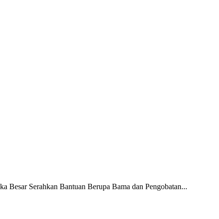
ka Besar Serahkan Bantuan Berupa Bama dan Pengobatan...