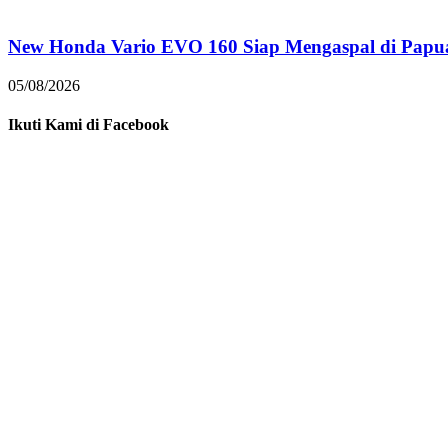
New Honda Vario EVO 160 Siap Mengaspal di Papu
05/08/2026
Ikuti Kami di Facebook