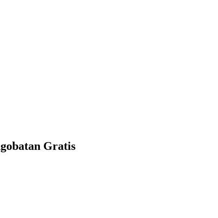
gobatan Gratis