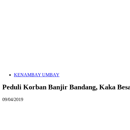
KENAMBAY UMBAY
Peduli Korban Banjir Bandang, Kaka Bes
09/04/2019