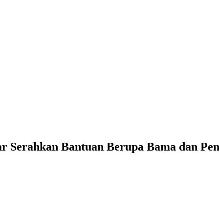
ar Serahkan Bantuan Berupa Bama dan Pen