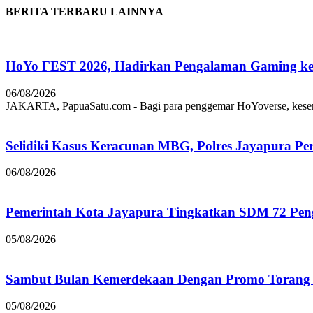
BERITA TERBARU LAINNYA
HoYo FEST 2026, Hadirkan Pengalaman Gaming ke 
06/08/2026
JAKARTA, PapuaSatu.com - Bagi para penggemar HoYoverse, keseruan
Selidiki Kasus Keracunan MBG, Polres Jayapura Pe
06/08/2026
Pemerintah Kota Jayapura Tingkatkan SDM 72 Pe
05/08/2026
Sambut Bulan Kemerdekaan Dengan Promo Torang 
05/08/2026