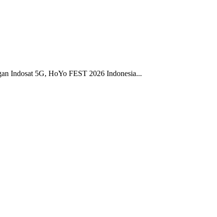
gan Indosat 5G, HoYo FEST 2026 Indonesia...