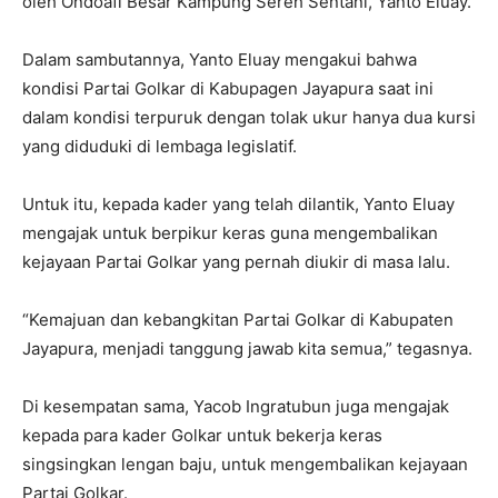
oleh Ondoafi Besar Kampung Sereh Sentani, Yanto Eluay.
Dalam sambutannya, Yanto Eluay mengakui bahwa
kondisi Partai Golkar di Kabupagen Jayapura saat ini
dalam kondisi terpuruk dengan tolak ukur hanya dua kursi
yang diduduki di lembaga legislatif.
Untuk itu, kepada kader yang telah dilantik, Yanto Eluay
mengajak untuk berpikur keras guna mengembalikan
kejayaan Partai Golkar yang pernah diukir di masa lalu.
“Kemajuan dan kebangkitan Partai Golkar di Kabupaten
Jayapura, menjadi tanggung jawab kita semua,” tegasnya.
Di kesempatan sama, Yacob Ingratubun juga mengajak
kepada para kader Golkar untuk bekerja keras
singsingkan lengan baju, untuk mengembalikan kejayaan
Partai Golkar.