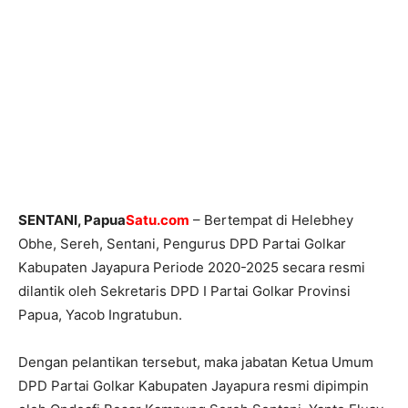
SENTANI, Papua
Satu.com
– Bertempat di Helebhey
Obhe, Sereh, Sentani, Pengurus DPD Partai Golkar
Kabupaten Jayapura Periode 2020-2025 secara resmi
dilantik oleh Sekretaris DPD I Partai Golkar Provinsi
Papua, Yacob Ingratubun.
Dengan pelantikan tersebut, maka jabatan Ketua Umum
DPD Partai Golkar Kabupaten Jayapura resmi dipimpin