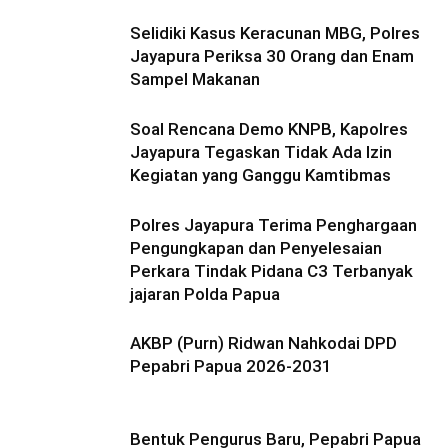
Selidiki Kasus Keracunan MBG, Polres
Jayapura Periksa 30 Orang dan Enam
Sampel Makanan
Soal Rencana Demo KNPB, Kapolres
Jayapura Tegaskan Tidak Ada Izin
Kegiatan yang Ganggu Kamtibmas
Polres Jayapura Terima Penghargaan
Pengungkapan dan Penyelesaian
Perkara Tindak Pidana C3 Terbanyak
jajaran Polda Papua
AKBP (Purn) Ridwan Nahkodai DPD
Pepabri Papua 2026-2031
Bentuk Pengurus Baru, Pepabri Papua