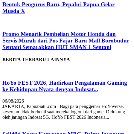
Bentuk Pengurus Baru, Pepabri Papua Gelar
Musda X
Promo Menarik Pembelian Motor Honda dan
Servis Murah dari Pos Fajar Baru Mall Borobudur
Sentani Semarakkan HUT SMAN 1 Sentani
BERITA TERBARU LAINNYA
HoYo FEST 2026, Hadirkan Pengalaman Gaming
ke Kehidupan Nyata dengan Indosat...
06/08/2026
JAKARTA, PapuaSatu.com - Bagi para penggemar HoYoverse,
keseruan tidak berhenti saat mereka log out dari game. Didukung
oleh jaringan Indosat 5G, HoYo FEST 2026 Indonesia...