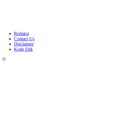
Redaksi
Contact Us
Disclaimer
Kode Etik
©