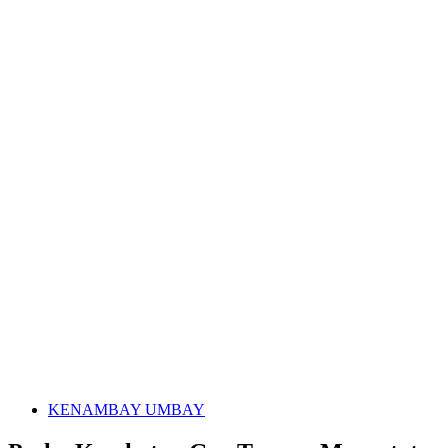
KENAMBAY UMBAY