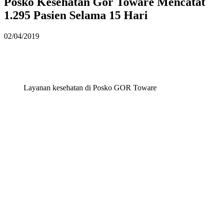
Posko Kesehatan Gor Toware Mencatat
1.295 Pasien Selama 15 Hari
02/04/2019
Layanan kesehatan di Posko GOR Toware