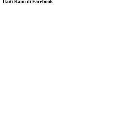
Ikuti Kami di Facebook