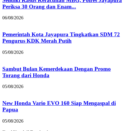
Selidiki Kasus Keracunan MBG, Polres Jayapura
Periksa 30 Orang dan Enam...
06/08/2026
Pemerintah Kota Jayapura Tingkatkan SDM 72
Pengurus KDK Merah Putih
05/08/2026
Sambut Bulan Kemerdekaan Dengan Promo
Torang dari Honda
05/08/2026
New Honda Vario EVO 160 Siap Mengaspal di
Papua
05/08/2026