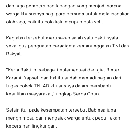
dan juga pembersihan lapangan yang menjadi sarana
warga khususnya bagi para pemuda untuk melaksanakan
olahraga, baik itu bola kaki maupun bola voli.
Kegiatan tersebut merupakan salah satu bakti nyata
sekaligus penguatan paradigma kemanunggalan TNI dan
Rakyat.
“Kerja Bakti ini sebagai implementasi dari giat Binter
Koramil Yapsel, dan hal itu sudah menjadi bagian dari
tugas pokok TNI AD khususnya dalam membantu
kesulitan masyarakat,” ungkap Serda Chun.
Selain itu, pada kesempatan tersebut Babinsa juga
menghimbau dan mengajak warga untuk peduli akan
kebersihan lingkungan.