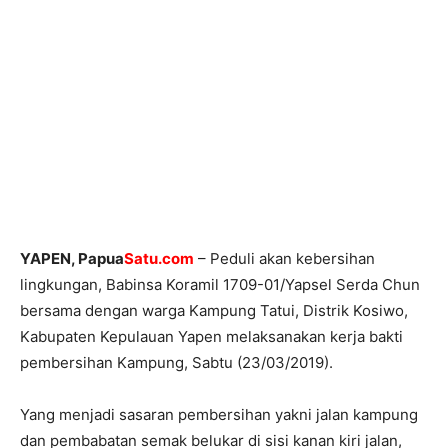
YAPEN, Papua
Satu.com
– Peduli akan kebersihan
lingkungan, Babinsa Koramil 1709-01/Yapsel Serda Chun
bersama dengan warga Kampung Tatui, Distrik Kosiwo,
Kabupaten Kepulauan Yapen melaksanakan kerja bakti
pembersihan Kampung, Sabtu (23/03/2019).
Yang menjadi sasaran pembersihan yakni jalan kampung
dan pembabatan semak belukar di sisi kanan kiri jalan,