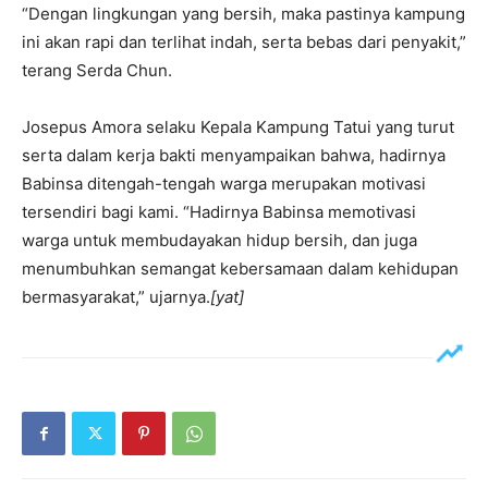
“Dengan lingkungan yang bersih, maka pastinya kampung
ini akan rapi dan terlihat indah, serta bebas dari penyakit,”
terang Serda Chun.
Josepus Amora selaku Kepala Kampung Tatui yang turut
serta dalam kerja bakti menyampaikan bahwa, hadirnya
Babinsa ditengah-tengah warga merupakan motivasi
tersendiri bagi kami. “Hadirnya Babinsa memotivasi
warga untuk membudayakan hidup bersih, dan juga
menumbuhkan semangat kebersamaan dalam kehidupan
bermasyarakat,” ujarnya.
[yat]