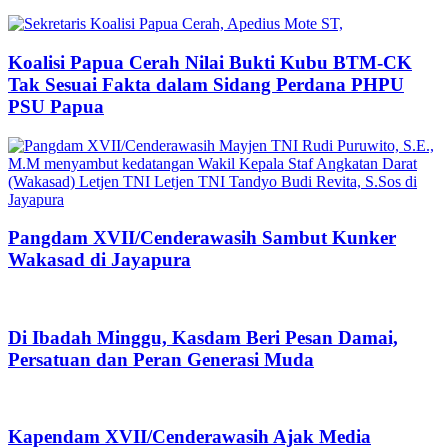
Koalisi Papua Cerah Nilai Bukti Kubu BTM-CK
Tak Sesuai Fakta dalam Sidang Perdana PHPU
PSU Papua
Pangdam XVII/Cenderawasih Sambut Kunker
Wakasad di Jayapura
Di Ibadah Minggu, Kasdam Beri Pesan Damai,
Persatuan dan Peran Generasi Muda
Kapendam XVII/Cenderawasih Ajak Media