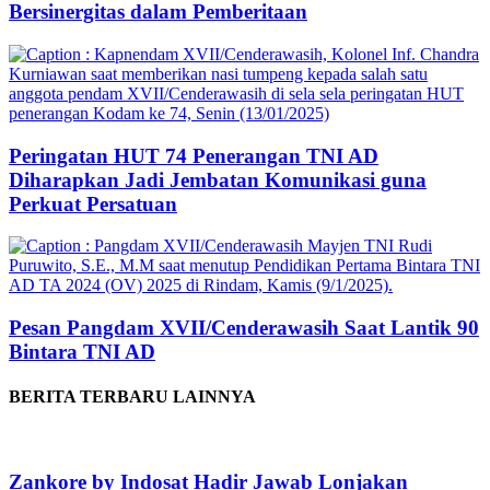
Bersinergitas dalam Pemberitaan
Peringatan HUT 74 Penerangan TNI AD
Diharapkan Jadi Jembatan Komunikasi guna
Perkuat Persatuan
Pesan Pangdam XVII/Cenderawasih Saat Lantik 90
Bintara TNI AD
BERITA TERBARU LAINNYA
Zankore by Indosat Hadir Jawab Lonjakan