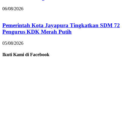
06/08/2026
Pemerintah Kota Jayapura Tingkatkan SDM 72
Pengurus KDK Merah Putih
05/08/2026
Ikuti Kami di Facebook