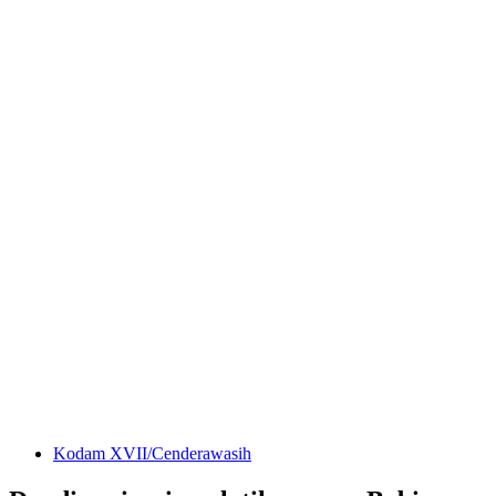
Kodam XVII/Cenderawasih