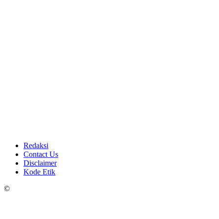
Redaksi
Contact Us
Disclaimer
Kode Etik
©