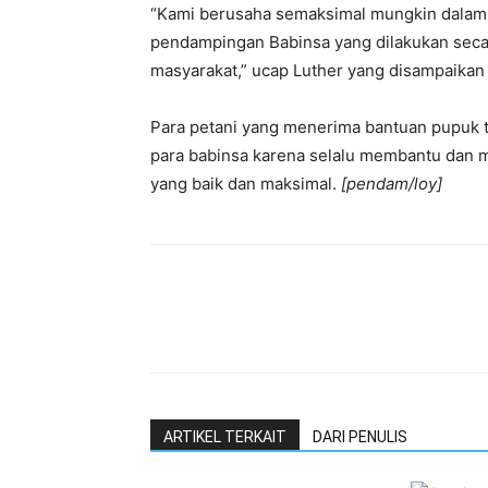
“Kami berusaha semaksimal mungkin dalam
pendampingan Babinsa yang dilakukan seca
masyarakat,” ucap Luther yang disampaikan
Para petani yang menerima bantuan pupuk 
para babinsa karena selalu membantu dan 
yang baik dan maksimal.
[pendam/loy]
ARTIKEL TERKAIT
DARI PENULIS