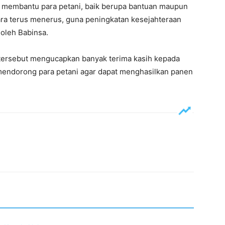
 membantu para petani, baik berupa bantuan maupun
ra terus menerus, guna peningkatan kesejahteraan
 oleh Babinsa.
tersebut mengucapkan banyak terima kasih kepada
mendorong para petani agar dapat menghasilkan panen