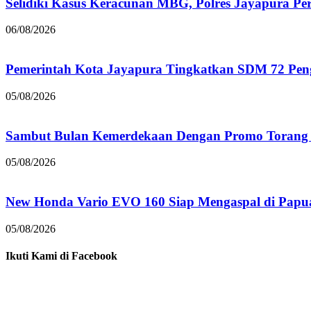
Selidiki Kasus Keracunan MBG, Polres Jayapura Pe
06/08/2026
Pemerintah Kota Jayapura Tingkatkan SDM 72 Pe
05/08/2026
Sambut Bulan Kemerdekaan Dengan Promo Torang 
05/08/2026
New Honda Vario EVO 160 Siap Mengaspal di Papu
05/08/2026
Ikuti Kami di Facebook