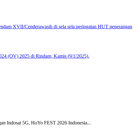
gan Indosat 5G, HoYo FEST 2026 Indonesia...