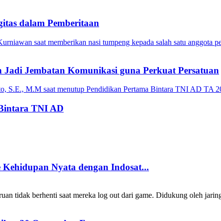
itas dalam Pemberitaan
 Jadi Jembatan Komunikasi guna Perkuat Persatuan
Bintara TNI AD
Kehidupan Nyata dengan Indosat...
 tidak berhenti saat mereka log out dari game. Didukung oleh jarin