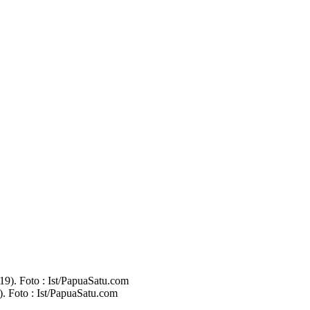
. Foto : Ist/PapuaSatu.com