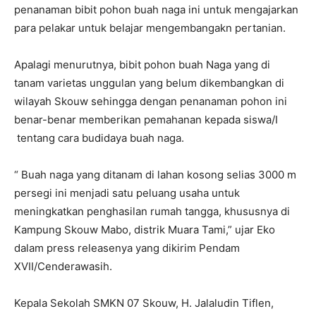
penanaman bibit pohon buah naga ini untuk mengajarkan
para pelakar untuk belajar mengembangakn pertanian.
Apalagi menurutnya, bibit pohon buah Naga yang di
tanam varietas unggulan yang belum dikembangkan di
wilayah Skouw sehingga dengan penanaman pohon ini
benar-benar memberikan pemahanan kepada siswa/I
tentang cara budidaya buah naga.
“ Buah naga yang ditanam di lahan kosong selias 3000 m
persegi ini menjadi satu peluang usaha untuk
meningkatkan penghasilan rumah tangga, khususnya di
Kampung Skouw Mabo, distrik Muara Tami,” ujar Eko
dalam press releasenya yang dikirim Pendam
XVII/Cenderawasih.
Kepala Sekolah SMKN 07 Skouw, H. Jalaludin Tiflen,