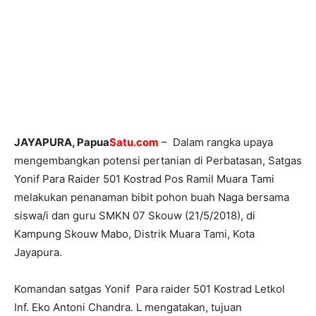
JAYAPURA, Papua
Satu.com
– Dalam rangka upaya
mengembangkan potensi pertanian di Perbatasan, Satgas
Yonif Para Raider 501 Kostrad Pos Ramil Muara Tami
melakukan penanaman bibit pohon buah Naga bersama
siswa/i dan guru SMKN 07 Skouw (21/5/2018), di
Kampung Skouw Mabo, Distrik Muara Tami, Kota
Jayapura.
Komandan satgas Yonif Para raider 501 Kostrad Letkol
Inf. Eko Antoni Chandra. L mengatakan, tujuan