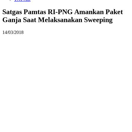
Satgas Pamtas RI-PNG Amankan Paket
Ganja Saat Melaksanakan Sweeping
14/03/2018