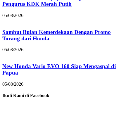
Pengurus KDK Merah Putih
05/08/2026
Sambut Bulan Kemerdekaan Dengan Promo
Torang dari Honda
05/08/2026
New Honda Vario EVO 160 Siap Mengaspal di
Papua
05/08/2026
Ikuti Kami di Facebook