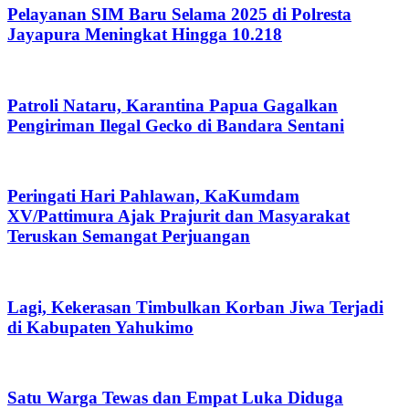
Pelayanan SIM Baru Selama 2025 di Polresta
Jayapura Meningkat Hingga 10.218
Patroli Nataru, Karantina Papua Gagalkan
Pengiriman Ilegal Gecko di Bandara Sentani
Peringati Hari Pahlawan, KaKumdam
XV/Pattimura Ajak Prajurit dan Masyarakat
Teruskan Semangat Perjuangan
Lagi, Kekerasan Timbulkan Korban Jiwa Terjadi
di Kabupaten Yahukimo
Satu Warga Tewas dan Empat Luka Diduga