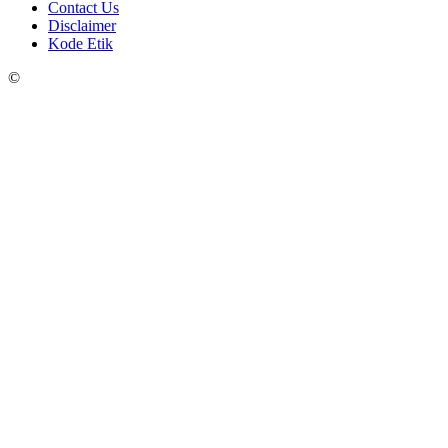
Contact Us
Disclaimer
Kode Etik
©