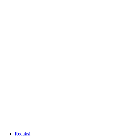
Redaksi