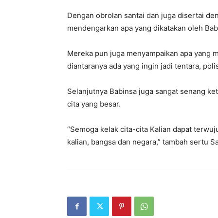
Dengan obrolan santai dan juga disertai de
mendengarkan apa yang dikatakan oleh Bab
Mereka pun juga menyampaikan apa yang men
diantaranya ada yang ingin jadi tentara, polis
Selanjutnya Babinsa juga sangat senang ke
cita yang besar.
“Semoga kelak cita-cita Kalian dapat terw
kalian, bangsa dan negara,” tambah sertu Sa