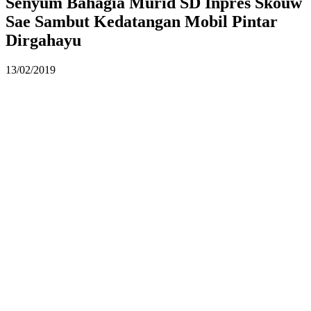
Senyum Bahagia Murid SD Inpres Skouw
Sae Sambut Kedatangan Mobil Pintar
Dirgahayu
13/02/2019