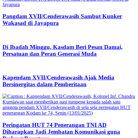
Pangdam XVII/Cenderawasih Sambut Kunker
Wakasad di Jayapura
Di Ibadah Minggu, Kasdam Beri Pesan Damai,
Persatuan dan Peran Generasi Muda
Kapendam XVII/Cenderawasih Ajak Media
Bersinergitas dalam Pemberitaan
Peringatan HUT 74 Penerangan TNI AD
Diharapkan Jadi Jembatan Komunikasi guna