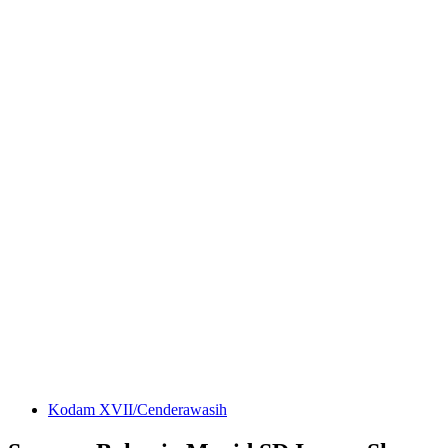
Kodam XVII/Cenderawasih