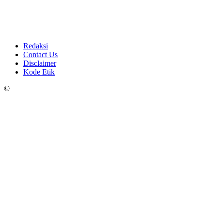
Redaksi
Contact Us
Disclaimer
Kode Etik
©