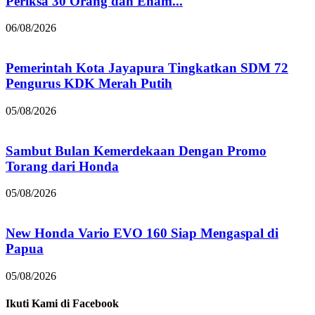
Periksa 30 Orang dan Enam...
06/08/2026
Pemerintah Kota Jayapura Tingkatkan SDM 72
Pengurus KDK Merah Putih
05/08/2026
Sambut Bulan Kemerdekaan Dengan Promo
Torang dari Honda
05/08/2026
New Honda Vario EVO 160 Siap Mengaspal di
Papua
05/08/2026
Ikuti Kami di Facebook