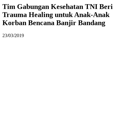
Tim Gabungan Kesehatan TNI Beri
Trauma Healing untuk Anak-Anak
Korban Bencana Banjir Bandang
23/03/2019