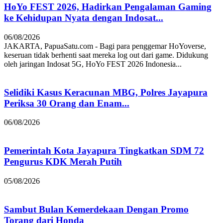
HoYo FEST 2026, Hadirkan Pengalaman Gaming
ke Kehidupan Nyata dengan Indosat...
06/08/2026
JAKARTA, PapuaSatu.com - Bagi para penggemar HoYoverse,
keseruan tidak berhenti saat mereka log out dari game. Didukung
oleh jaringan Indosat 5G, HoYo FEST 2026 Indonesia...
Selidiki Kasus Keracunan MBG, Polres Jayapura
Periksa 30 Orang dan Enam...
06/08/2026
Pemerintah Kota Jayapura Tingkatkan SDM 72
Pengurus KDK Merah Putih
05/08/2026
Sambut Bulan Kemerdekaan Dengan Promo
Torang dari Honda