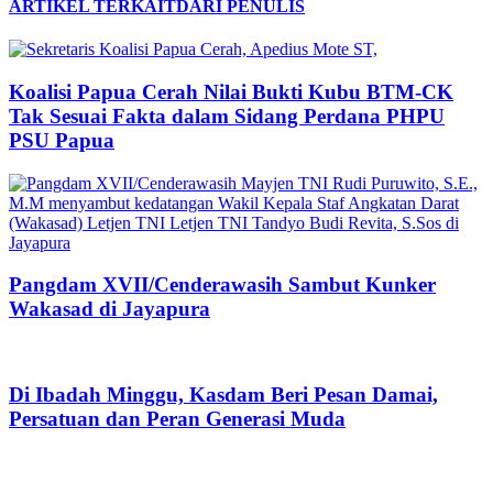
ARTIKEL TERKAIT
DARI PENULIS
Koalisi Papua Cerah Nilai Bukti Kubu BTM-CK
Tak Sesuai Fakta dalam Sidang Perdana PHPU
PSU Papua
Pangdam XVII/Cenderawasih Sambut Kunker
Wakasad di Jayapura
Di Ibadah Minggu, Kasdam Beri Pesan Damai,
Persatuan dan Peran Generasi Muda