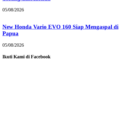
05/08/2026
New Honda Vario EVO 160 Siap Mengaspal di
Papua
05/08/2026
Ikuti Kami di Facebook