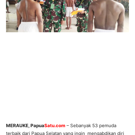
MERAUKE, Papua
Satu.com
– Sebanyak 53 pemuda
terbaik dari Papua Selatan yang ingin mengabdikan diri