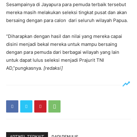
Sesampainya di Jayapura para pemuda terbaik tersebut
mereka masih melakukan seleksi tingkat pusat dan akan
bersaing dengan para calon dari seluruh wilayah Papua.
“Diharapkan dengan hasil dan nilai yang mereka capai
disini menjadi bekal mereka untuk mampu bersaing
dengan para pemuda dari berbagai wilayah yang lain
untuk dapat lulus seleksi menjadi Prajurit TNI
AD,”pungkasnya.
[redaksi]