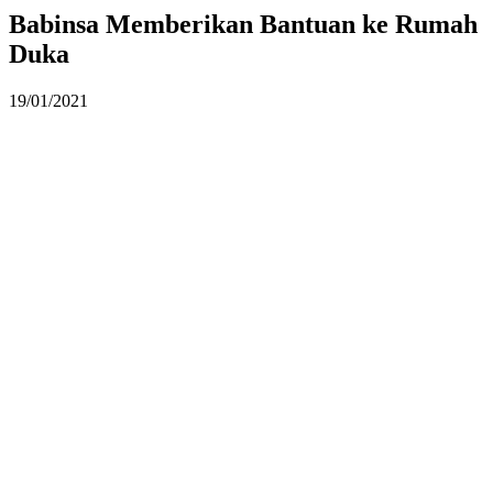
Babinsa Memberikan Bantuan ke Rumah
Duka
19/01/2021