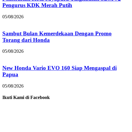
Pengurus KDK Merah Putih
05/08/2026
Sambut Bulan Kemerdekaan Dengan Promo
Torang dari Honda
05/08/2026
New Honda Vario EVO 160 Siap Mengaspal di
Papua
05/08/2026
Ikuti Kami di Facebook