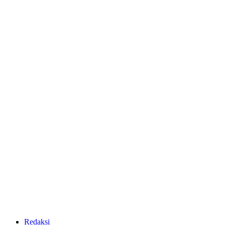
Redaksi