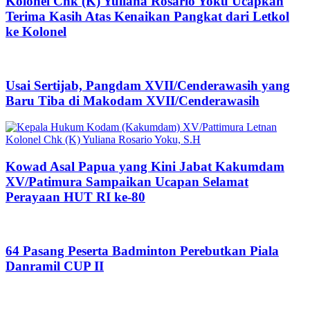
Kolonel Chk (K) Yuliana Rosario Yoku Ucapkan
Terima Kasih Atas Kenaikan Pangkat dari Letkol
ke Kolonel
Usai Sertijab, Pangdam XVII/Cenderawasih yang
Baru Tiba di Makodam XVII/Cenderawasih
Kowad Asal Papua yang Kini Jabat Kakumdam
XV/Patimura Sampaikan Ucapan Selamat
Perayaan HUT RI ke-80
64 Pasang Peserta Badminton Perebutkan Piala
Danramil CUP II