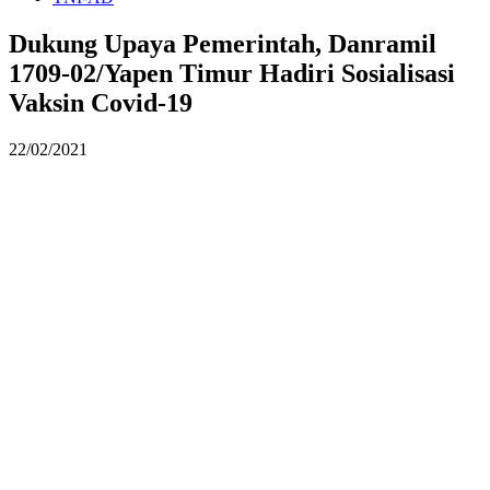
Dukung Upaya Pemerintah, Danramil
1709-02/Yapen Timur Hadiri Sosialisasi
Vaksin Covid-19
22/02/2021