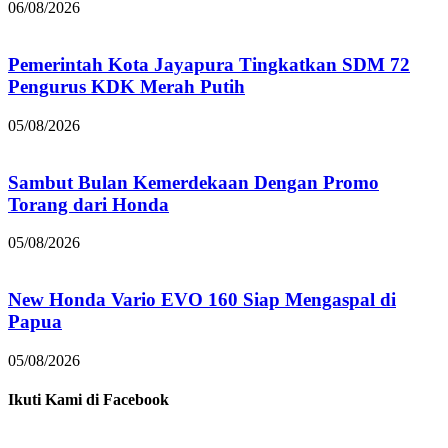
06/08/2026
Pemerintah Kota Jayapura Tingkatkan SDM 72
Pengurus KDK Merah Putih
05/08/2026
Sambut Bulan Kemerdekaan Dengan Promo
Torang dari Honda
05/08/2026
New Honda Vario EVO 160 Siap Mengaspal di
Papua
05/08/2026
Ikuti Kami di Facebook