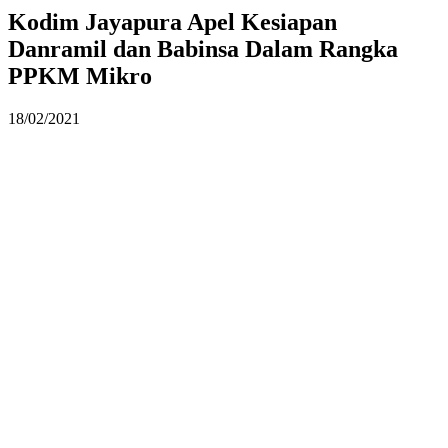
Kodim Jayapura Apel Kesiapan
Danramil dan Babinsa Dalam Rangka
PPKM Mikro
18/02/2021