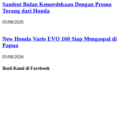
Sambut Bulan Kemerdekaan Dengan Promo
Torang dari Honda
05/08/2026
New Honda Vario EVO 160 Siap Mengaspal di
Papua
05/08/2026
Ikuti Kami di Facebook