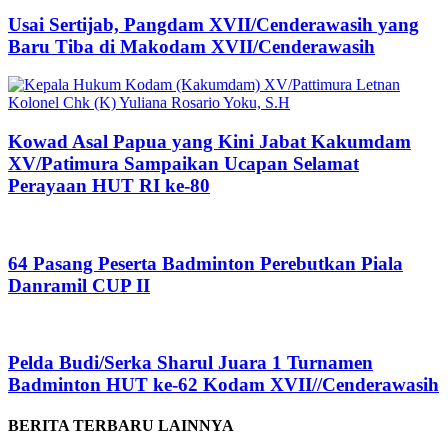
Usai Sertijab, Pangdam XVII/Cenderawasih yang
Baru Tiba di Makodam XVII/Cenderawasih
Kowad Asal Papua yang Kini Jabat Kakumdam
XV/Patimura Sampaikan Ucapan Selamat
Perayaan HUT RI ke-80
64 Pasang Peserta Badminton Perebutkan Piala
Danramil CUP II
Pelda Budi/Serka Sharul Juara 1 Turnamen
Badminton HUT ke-62 Kodam XVII//Cenderawasih
BERITA TERBARU LAINNYA