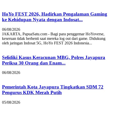
HoYo FEST 2026, Hadirkan Pengalaman Gaming
ke Kehidupan Nyata dengan Indosat...
06/08/2026
JAKARTA, PapuaSatu.com - Bagi para penggemar HoYoverse,
keseruan tidak berhenti saat mereka log out dari game. Didukung
oleh jaringan Indosat 5G, HoYo FEST 2026 Indonesia...
Selidiki Kasus Keracunan MBG, Polres Jayapura
Periksa 30 Orang dan Enam...
06/08/2026
Pemerintah Kota Jayapura Tingkatkan SDM 72
Pengurus KDK Merah Putih
05/08/2026