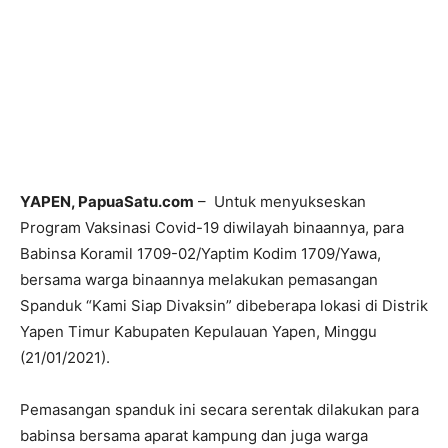
YAPEN, PapuaSatu.com
– Untuk menyukseskan
Program Vaksinasi Covid-19 diwilayah binaannya, para
Babinsa Koramil 1709-02/Yaptim Kodim 1709/Yawa,
bersama warga binaannya melakukan pemasangan
Spanduk “Kami Siap Divaksin” dibeberapa lokasi di Distrik
Yapen Timur Kabupaten Kepulauan Yapen, Minggu
(21/01/2021).
Pemasangan spanduk ini secara serentak dilakukan para
babinsa bersama aparat kampung dan juga warga