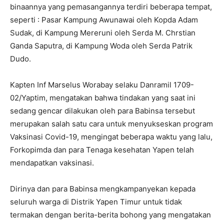
binaannya yang pemasangannya terdiri beberapa tempat,
seperti : Pasar Kampung Awunawai oleh Kopda Adam
Sudak, di Kampung Mereruni oleh Serda M. Chrstian
Ganda Saputra, di Kampung Woda oleh Serda Patrik
Dudo.
Kapten Inf Marselus Worabay selaku Danramil 1709-
02/Yaptim, mengatakan bahwa tindakan yang saat ini
sedang gencar dilakukan oleh para Babinsa tersebut
merupakan salah satu cara untuk menyukseskan program
Vaksinasi Covid-19, mengingat beberapa waktu yang lalu,
Forkopimda dan para Tenaga kesehatan Yapen telah
mendapatkan vaksinasi.
Dirinya dan para Babinsa mengkampanyekan kepada
seluruh warga di Distrik Yapen Timur untuk tidak
termakan dengan berita-berita bohong yang mengatakan