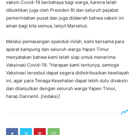
vaksin Covid-19 berbahaya bagi warga, karena telah
dibuktikan juga oleh Presiden RI dan seluruh pejabat
pemerintahan pusat dan juga didaerah bahwa vaksin ini
aman bagi kita semua, lanjut Marselus.
Melalui pemasangan spanduk inilah, kami bersama para
aparat kampung dan seluruh warga Yapen Timur
menyatakan bahwa kami telah siap untuk menerima
Vaksinasi Covid-19. “Harapan kami tentunya, semoga
Vaksinasi tersebut dapat segera didistribusikan kewilayah
ini, agar para Tenaga Kesehatan dapat lebih dulu divaksin
dan dilanjutkan dengan seluruh warga Yapen Timur,
harap Danramil.
[redaksi]