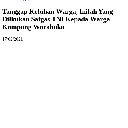
Tanggap Keluhan Warga, Inilah Yang
Dilkukan Satgas TNI Kepada Warga
Kampung Warabuka
17/02/2021