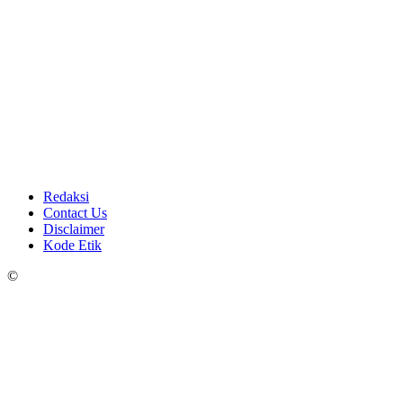
Redaksi
Contact Us
Disclaimer
Kode Etik
©