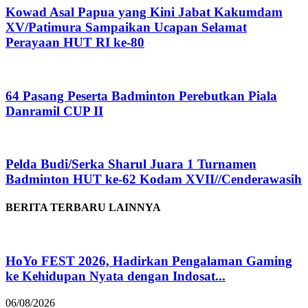
Kowad Asal Papua yang Kini Jabat Kakumdam
XV/Patimura Sampaikan Ucapan Selamat
Perayaan HUT RI ke-80
64 Pasang Peserta Badminton Perebutkan Piala
Danramil CUP II
Pelda Budi/Serka Sharul Juara 1 Turnamen
Badminton HUT ke-62 Kodam XVII//Cenderawasih
BERITA TERBARU LAINNYA
HoYo FEST 2026, Hadirkan Pengalaman Gaming
ke Kehidupan Nyata dengan Indosat...
06/08/2026