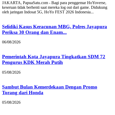
JAKARTA, PapuaSatu.com - Bagi para penggemar HoYoverse,
keseruan tidak berhenti saat mereka log out dari game. Didukung
oleh jaringan Indosat 5G, HoYo FEST 2026 Indonesia...
Selidiki Kasus Keracunan MBG, Polres Jayapura
Periksa 30 Orang dan Enam...
06/08/2026
Pemerintah Kota Jayapura Tingkatkan SDM 72
Pengurus KDK Merah Putih
05/08/2026
Sambut Bulan Kemerdekaan Dengan Promo
Torang dari Honda
05/08/2026