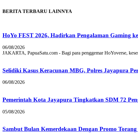
BERITA TERBARU LAINNYA
HoYo FEST 2026, Hadirkan Pengalaman Gaming ke 
06/08/2026
JAKARTA, PapuaSatu.com - Bagi para penggemar HoYoverse, keseruan
Selidiki Kasus Keracunan MBG, Polres Jayapura Pe
06/08/2026
Pemerintah Kota Jayapura Tingkatkan SDM 72 Pe
05/08/2026
Sambut Bulan Kemerdekaan Dengan Promo Torang 