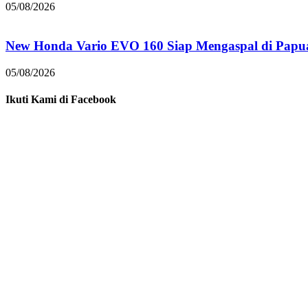
05/08/2026
New Honda Vario EVO 160 Siap Mengaspal di Papu
05/08/2026
Ikuti Kami di Facebook