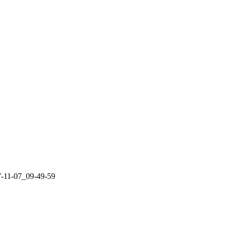
-11-07_09-49-59