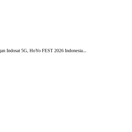
gan Indosat 5G, HoYo FEST 2026 Indonesia...